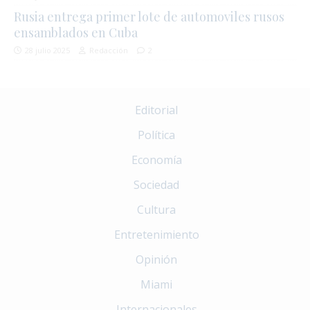
Rusia entrega primer lote de automoviles rusos
ensamblados en Cuba
28 julio 2025
Redacción
2
Editorial
Política
Economía
Sociedad
Cultura
Entretenimiento
Opinión
Miami
Internacionales