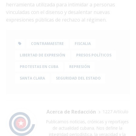
herramienta utilizada para intimidar a personas
vinculadas con el disenso y desalentar nuevas
expresiones públicas de rechazo al régimen.
CONTRAMAESTRE
FISCALIA
LIBERTAD DE EXPRESIÓN
PRESOS POLÍTICOS
PROTESTAS EN CUBA
REPRESIÓN
SANTA CLARA
SEGURIDAD DEL ESTADO
Acerca de Redacción
1227 Artículo
Publicamos noticias, crónicas y reportajes
de actualidad cubana. Nos define la
integridad periodística, la veracidad y la