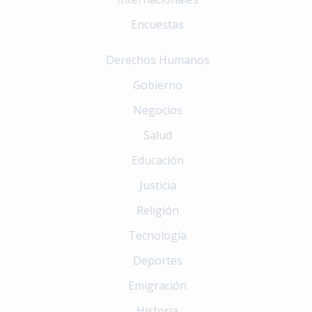
Encuestas
Derechos Humanos
Gobierno
Negocios
Salud
Educación
Justicia
Religión
Tecnología
Deportes
Emigración
Historia