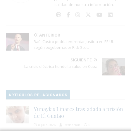
calidad de nuestra información.
ANTERIOR
Raúl Castro podría enfrentar justicia en EE.UU.
según exgobernador Rick Scott
SIGUIENTE
La crisis eléctrica hunde la salud en Cuba
ARTÍCULOS RELACIONADOS
Yunaykis Linares trasladada a prisión
de El Guatao
8 julio 2026
Redacción
0