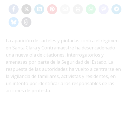
La aparición de carteles y pintadas contra el régimen
en Santa Clara y Contramaestre ha desencadenado
una nueva ola de citaciones, interrogatorios y
amenazas por parte de la Seguridad del Estado. La
respuesta de las autoridades ha vuelto a centrarse en
la vigilancia de familiares, activistas y residentes, en
un intento por identificar a los responsables de las
acciones de protesta.