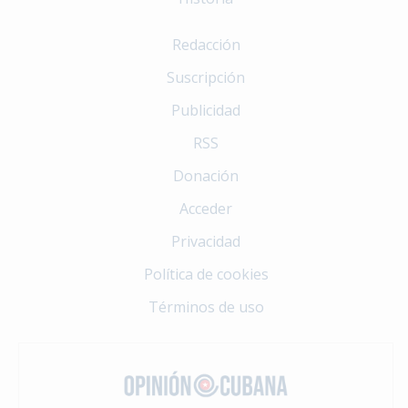
Redacción
Suscripción
Publicidad
RSS
Donación
Acceder
Privacidad
Política de cookies
Términos de uso