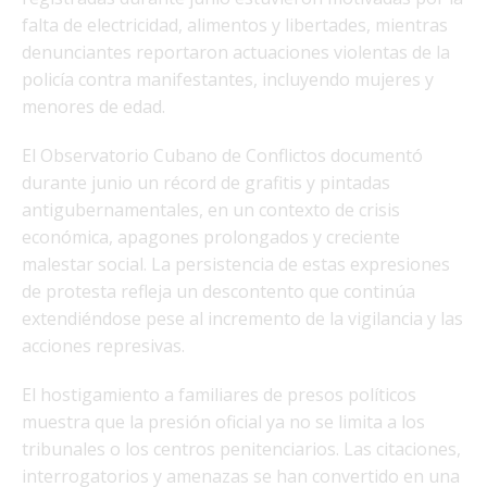
falta de electricidad, alimentos y libertades, mientras
denunciantes reportaron actuaciones violentas de la
policía contra manifestantes, incluyendo mujeres y
menores de edad.
El Observatorio Cubano de Conflictos documentó
durante junio un récord de grafitis y pintadas
antigubernamentales, en un contexto de crisis
económica, apagones prolongados y creciente
malestar social. La persistencia de estas expresiones
de protesta refleja un descontento que continúa
extendiéndose pese al incremento de la vigilancia y las
acciones represivas.
El hostigamiento a familiares de presos políticos
muestra que la presión oficial ya no se limita a los
tribunales o los centros penitenciarios. Las citaciones,
interrogatorios y amenazas se han convertido en una