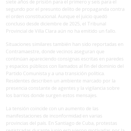
siete años de prisión para el primero y seis para el
segundo por el presunto delito de propaganda contra
el orden constitucional. Aunque el juicio quedó
concluso desde diciembre de 2025, el Tribunal
Provincial de Villa Clara aún no ha emitido un fallo.
Situaciones similares también han sido reportadas en
Contramaestre, donde vecinos aseguran que
continúan apareciendo consignas escritas en paredes
y espacios públicos con llamados al fin del dominio del
Partido Comunista y a una transición política.
Residentes describen un ambiente marcado por la
presencia constante de agentes y la vigilancia sobre
los barrios donde surgen estos mensajes.
La tensión coincide con un aumento de las
manifestaciones de inconformidad en varias
provincias del país. En Santiago de Cuba, protestas
registradas durante junio estuvieron motivadas por la