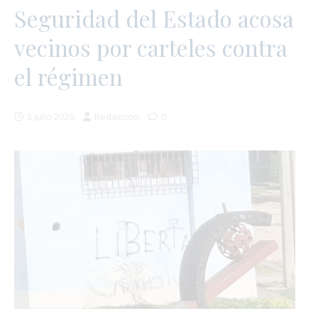
Seguridad del Estado acosa
vecinos por carteles contra
el régimen
3 julio 2026
Redacción
0