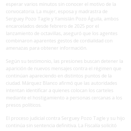
esperar varios minutos sin conocer el motivo de la
convocatoria. La mujer, esposa y madrastra de
Serguey Pozo Tagle y Yamislán Pozo Águila, ambos
encarcelados desde febrero de 2025 por el
lanzamiento de octavillas, aseguró que los agentes
combinaron aparentes gestos de cordialidad con
amenazas para obtener información.
Según su testimonio, las presiones buscan detener la
aparición de nuevos mensajes contra el régimen que
continúan apareciendo en distintos puntos de la
ciudad. Márquez Blanco afirmó que las autoridades
intentan identificar a quienes colocan los carteles
mediante el hostigamiento a personas cercanas a los
presos políticos.
El proceso judicial contra Serguey Pozo Tagle y su hijo
continúa sin sentencia definitiva. La Fiscalía solicitó