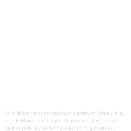
Uno de los casos denunciados ocurrió en Santa Clara,
donde Margarita Márquez Blanco fue citada a una
unidad policial y sometida a un interrogatorio tras