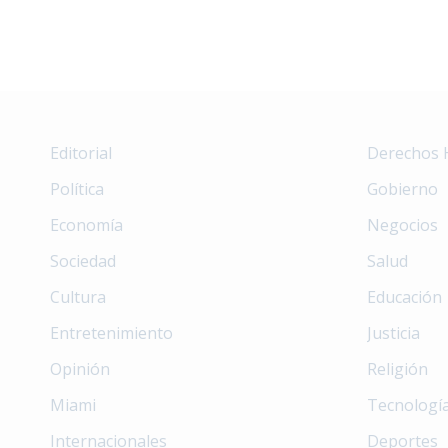
Editorial
Derechos
Política
Gobierno
Economía
Negocios
Sociedad
Salud
Cultura
Educación
Entretenimiento
Justicia
Opinión
Religión
Miami
Tecnologí
Internacionales
Deportes