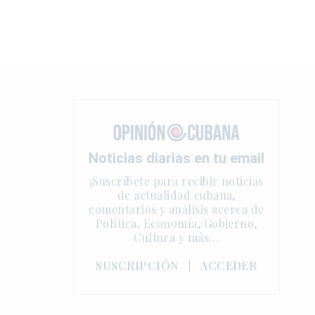
Noticias diarias en tu email
¡Suscríbete para recibir noticias
de actualidad cubana,
comentarios y análisis acerca de
Política, Economía, Gobierno,
Cultura y más…
SUSCRIPCIÓN
|
ACCEDER