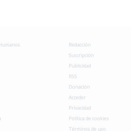
 Humanos
Redacción
Suscripción
Publicidad
RSS
Donación
Acceder
Privacidad
a
Política de cookies
Términos de uso