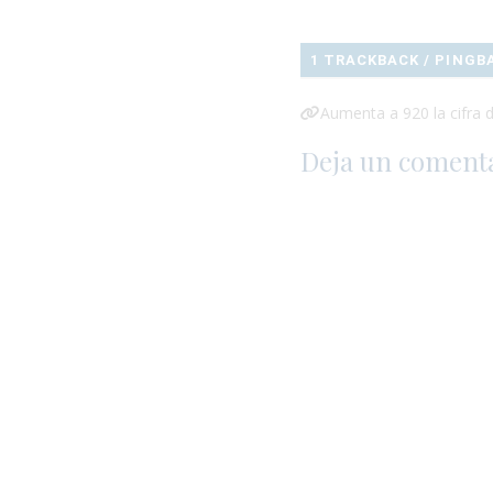
1 TRACKBACK / PINGB
Aumenta a 920 la cifra 
Deja un coment