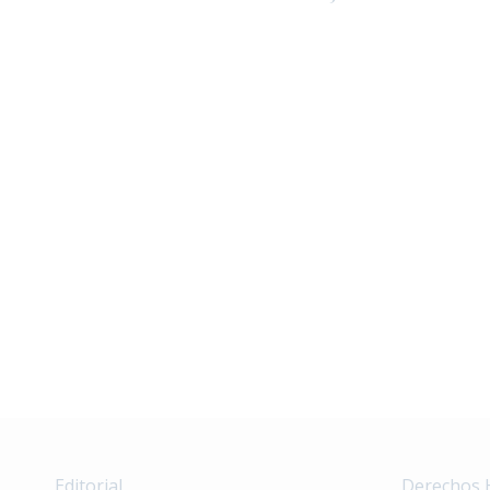
Editorial
Derechos