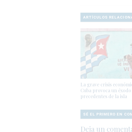
ARTÍCULOS RELACION
La grave crisis económi
Cuba provoca un éxodo 
precedentes de la isla
SÉ EL PRIMERO EN C
Deja un coment