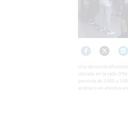
Una denuncia difundida
ubicada en la calle O’Re
persona de 5.000 a 3.0
al dinero en efectivo en