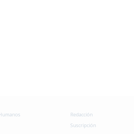
 Humanos
Redacción
Suscripción