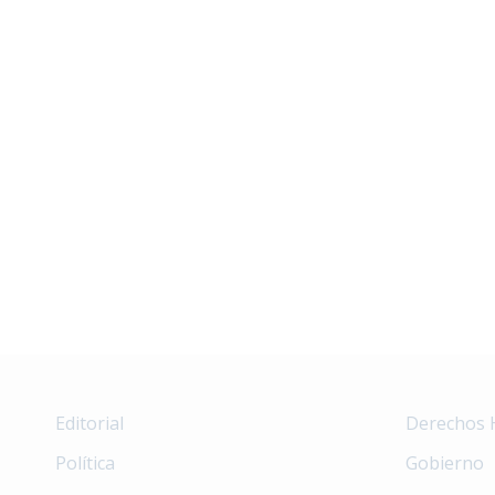
Editorial
Derechos
Política
Gobierno