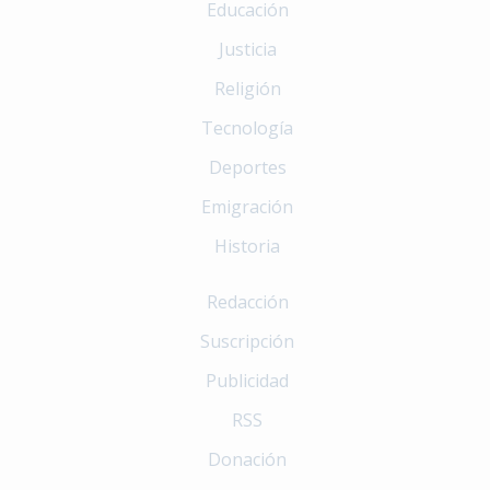
Educación
Justicia
Religión
Tecnología
Deportes
Emigración
Historia
Redacción
Suscripción
Publicidad
RSS
Donación