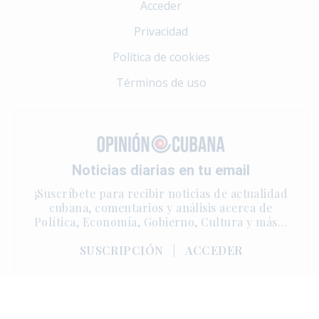
Acceder
Privacidad
Política de cookies
Términos de uso
Noticias diarias en tu email
¡Suscríbete para recibir noticias de actualidad
cubana, comentarios y análisis acerca de
Política, Economía, Gobierno, Cultura y más…
SUSCRIPCIÓN
|
ACCEDER