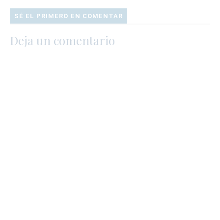
SÉ EL PRIMERO EN COMENTAR
Deja un comentario