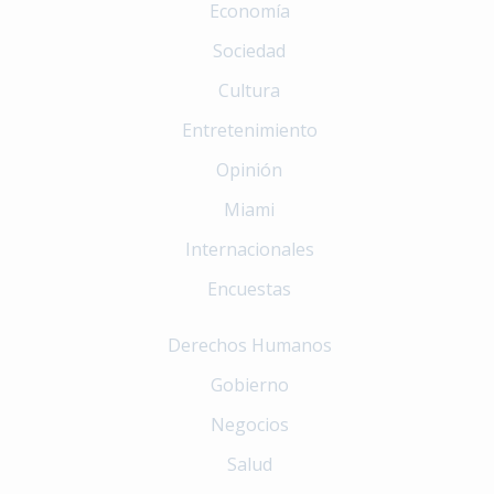
Economía
Sociedad
Cultura
Entretenimiento
Opinión
Miami
Internacionales
Encuestas
Derechos Humanos
Gobierno
Negocios
Salud