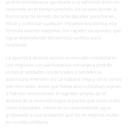
podría considerarse aprobada si la administración no
responde en el tiempo previsto. En un país donde la
burocracia ha servido durante décadas para frenar,
filtrar y controlar cualquier iniciativa económica, esa
fórmula intenta maquillar con rapidez un aparato que
sigue dependiendo del permiso político para
funcionar.
La apertura alcanza incluso el mercado inmobiliario.
Los negocios con participación extranjera podrán
comprar unidades residenciales y también se
autorizará inversión en La Habana Vieja y otras zonas
patrimoniales, áreas que hasta ahora estaban sujetas
a fuertes restricciones. El régimen amplía así el
alcance de la inversión hacia espacios que antes trató
como intocables, mientras la ruina material sigue
golpeando a una población que no ve mejoras reales
en su vida cotidiana.