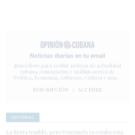
Noticias diarias en tu email
¡Suscríbete para recibir noticias de actualidad
cubana, comentarios y análisis acerca de
Política, Economía, Gobierno, Cultura y más…
SUSCRIPCIÓN
|
ACCEDER
EDITORIAL
La tierra tembló, pero Venezuela ya estaba rota