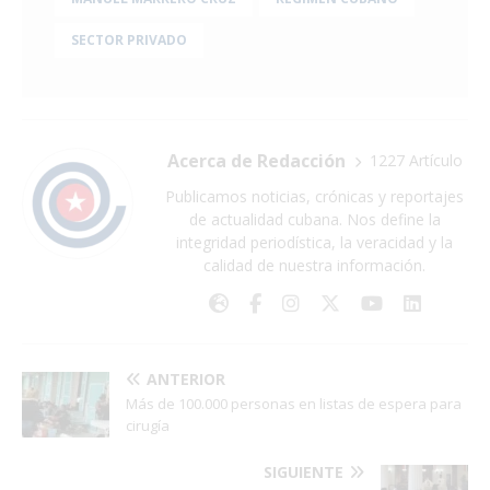
SECTOR PRIVADO
Acerca de Redacción
1227 Artículo
Publicamos noticias, crónicas y reportajes
de actualidad cubana. Nos define la
integridad periodística, la veracidad y la
calidad de nuestra información.
ANTERIOR
Más de 100.000 personas en listas de espera para
cirugía
SIGUIENTE