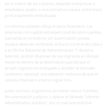
en el salario de los cubanos, dejando a empresas y
empleados atados a una estructura opaca, arbitraria y
profundamente centralizada.
La reforma también afloja el cerco financiero. Las
empresas con capital extranjero podrán abrir cuentas
bancarias en el exterior sin autorización previa,
aunque deberán notificarlo al Banco Central de Cuba y
a la Oficina Nacional de Administración Tributaria.
Además, podrán disponer de sus ingresos en divisas,
moverse dentro de la dolarización parcial que el
propio régimen ha empujado y acceder al mercado
cambiario nacional, una admisión indirecta de que el
sistema financiero interno sigue roto.
Junto con eso, el gobierno promete reducir trámites,
documentación y plazos, y aplicar el llamado “silencio
administrativo positivo”, por el cual una solicitud