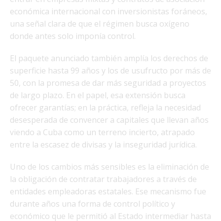
económica internacional con inversionistas foráneos,
una señal clara de que el régimen busca oxígeno
donde antes solo imponía control.
El paquete anunciado también amplía los derechos de
superficie hasta 99 años y los de usufructo por más de
50, con la promesa de dar más seguridad a proyectos
de largo plazo. En el papel, esa extensión busca
ofrecer garantías; en la práctica, refleja la necesidad
desesperada de convencer a capitales que llevan años
viendo a Cuba como un terreno incierto, atrapado
entre la escasez de divisas y la inseguridad jurídica.
Uno de los cambios más sensibles es la eliminación de
la obligación de contratar trabajadores a través de
entidades empleadoras estatales. Ese mecanismo fue
durante años una forma de control político y
económico que le permitió al Estado intermediar hasta