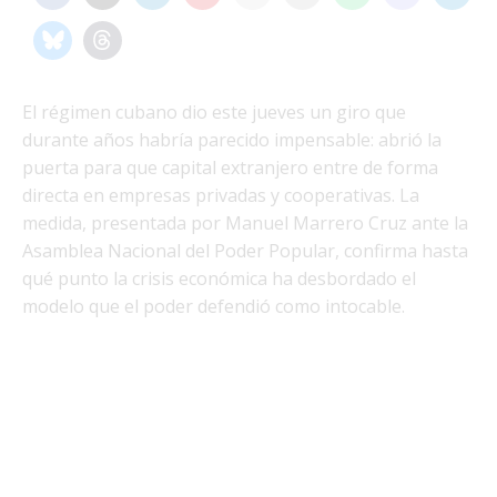
El régimen cubano dio este jueves un giro que
durante años habría parecido impensable: abrió la
puerta para que capital extranjero entre de forma
directa en empresas privadas y cooperativas. La
medida, presentada por Manuel Marrero Cruz ante la
Asamblea Nacional del Poder Popular, confirma hasta
qué punto la crisis económica ha desbordado el
modelo que el poder defendió como intocable.