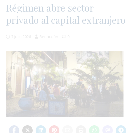
Régimen abre sector
privado al capital extranjero
7 julio 2026
Redacción
0