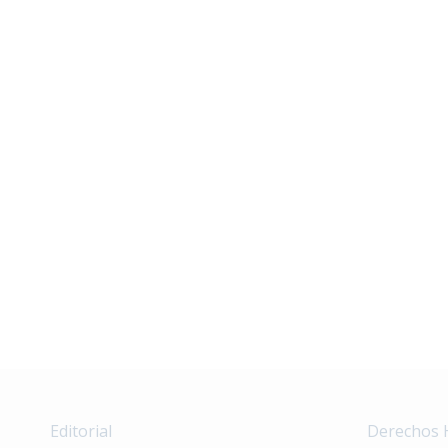
Editorial
Derechos