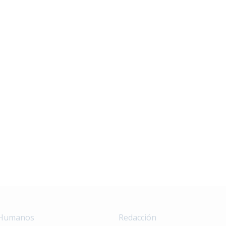
 Humanos
Redacción