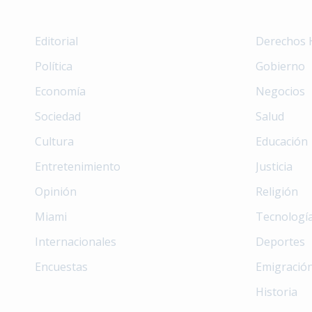
Editorial
Derechos
Política
Gobierno
Economía
Negocios
Sociedad
Salud
Cultura
Educación
Entretenimiento
Justicia
Opinión
Religión
Miami
Tecnologí
Internacionales
Deportes
Encuestas
Emigració
Historia