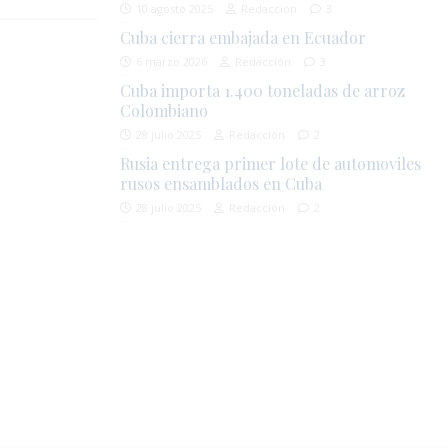
10 agosto 2025
Redacción
3
Cuba cierra embajada en Ecuador
6 marzo 2026
Redacción
3
Cuba importa 1.400 toneladas de arroz
Colombiano
28 julio 2025
Redacción
2
Rusia entrega primer lote de automoviles
rusos ensamblados en Cuba
28 julio 2025
Redacción
2