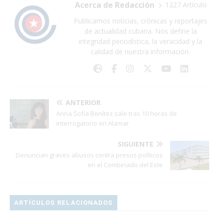
Acerca de Redacción
1227 Artículo
Publicamos noticias, crónicas y reportajes
de actualidad cubana. Nos define la
integridad periodística, la veracidad y la
calidad de nuestra información.
ANTERIOR
Anna Sofía Benítez sale tras 10 horas de
interrogatorio en Alamar
SIGUIENTE
Denuncian graves abusos contra presos políticos
en el Combinado del Este
ARTÍCULOS RELACIONADOS