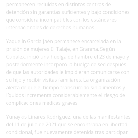
permanecen recluidas en distintos centros de
detención sin garantías suficientes y bajo condiciones
que considera incompatibles con los estándares
internacionales de derechos humanos.
Yaquelín García Jaén permanece encarcelada en la
prisión de mujeres El Talaje, en Granma. Según
Cubalex, inició una huelga de hambre el 23 de mayo y
posteriormente incorporó la huelga de sed después
de que las autoridades le impidieran comunicarse con
su hijo y recibir visitas familiares. La organización
alerta de que el tiempo transcurrido sin alimentos y
líquidos incrementa considerablemente el riesgo de
complicaciones médicas graves.
Yunaykis Linares Rodríguez, una de las manifestantes
del 11 de julio de 2021 que se encontraba en libertad
condicional, fue nuevamente detenida tras participar