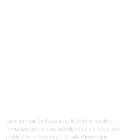
La organización Cubalex solicitó información
inmediata sobre el estado de salud y la situación
jurídica de las tres mujeres, advirtiendo que