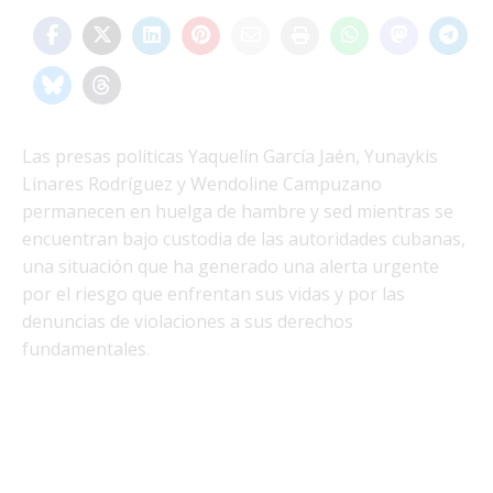
Las presas políticas Yaquelín García Jaén, Yunaykis
Linares Rodríguez y Wendoline Campuzano
permanecen en huelga de hambre y sed mientras se
encuentran bajo custodia de las autoridades cubanas,
una situación que ha generado una alerta urgente
por el riesgo que enfrentan sus vidas y por las
denuncias de violaciones a sus derechos
fundamentales.