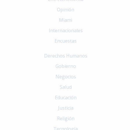
Opinión
Miami
Internacionales
Encuestas
Derechos Humanos
Gobierno
Negocios
Salud
Educación
Justicia
Religión
Tecnología