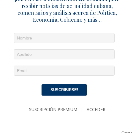
recibir noticias de actualidad cubana,
comentarios y análisis acerca de Política,
Economía, Gobierno y más…
SUSCRIBIRSE!
SUSCRIPCIÓN PREMIUM
|
ACCEDER