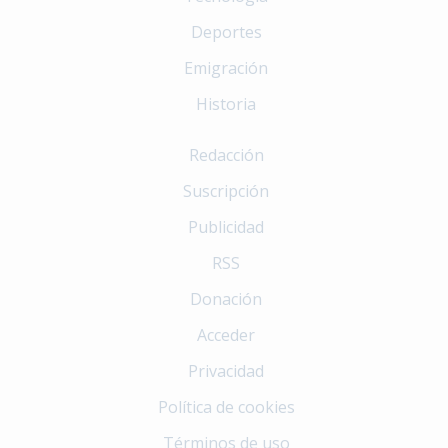
Deportes
Emigración
Historia
Redacción
Suscripción
Publicidad
RSS
Donación
Acceder
Privacidad
Política de cookies
Términos de uso