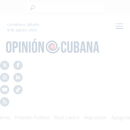
La Habana, sábado
8 de agosto, 2026
o
Presidio Político
Raúl Castro
Represión
Apagones