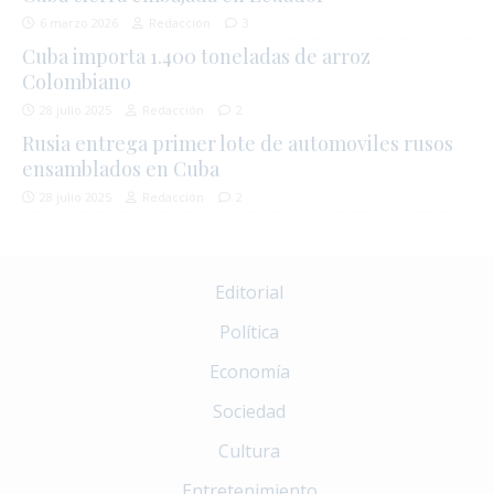
6 marzo 2026
Redacción
3
Cuba importa 1.400 toneladas de arroz
Colombiano
28 julio 2025
Redacción
2
Rusia entrega primer lote de automoviles rusos
ensamblados en Cuba
28 julio 2025
Redacción
2
Editorial
Política
Economía
Sociedad
Cultura
Entretenimiento