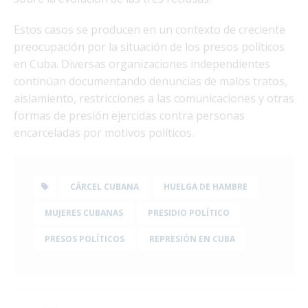
Estos casos se producen en un contexto de creciente
preocupación por la situación de los presos políticos
en Cuba. Diversas organizaciones independientes
continúan documentando denuncias de malos tratos,
aislamiento, restricciones a las comunicaciones y otras
formas de presión ejercidas contra personas
encarceladas por motivos políticos.
CÁRCEL CUBANA
HUELGA DE HAMBRE
MUJERES CUBANAS
PRESIDIO POLÍTICO
PRESOS POLÍTICOS
REPRESIÓN EN CUBA