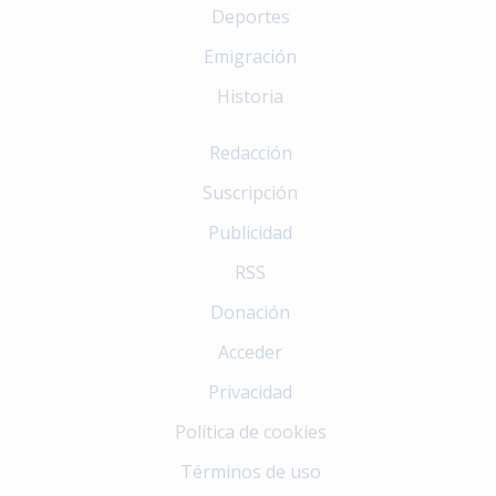
Deportes
Emigración
Historia
Redacción
Suscripción
Publicidad
RSS
Donación
Acceder
Privacidad
Política de cookies
Términos de uso