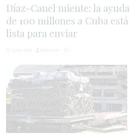
Díaz-Canel miente: la ayuda
de 100 millones a Cuba está
lista para enviar
3 julio 2026
Redacción
1