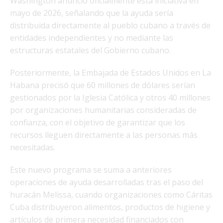
Washington anunció oficialmente esta iniciativa en
mayo de 2026, señalando que la ayuda sería
distribuida directamente al pueblo cubano a través de
entidades independientes y no mediante las
estructuras estatales del Gobierno cubano.
Posteriormente, la Embajada de Estados Unidos en La
Habana precisó que 60 millones de dólares serían
gestionados por la Iglesia Católica y otros 40 millones
por organizaciones humanitarias consideradas de
confianza, con el objetivo de garantizar que los
recursos lleguen directamente a las personas más
necesitadas.
Este nuevo programa se suma a anteriores
operaciones de ayuda desarrolladas tras el paso del
huracán Melissa, cuando organizaciones como Cáritas
Cuba distribuyeron alimentos, productos de higiene y
artículos de primera necesidad financiados con