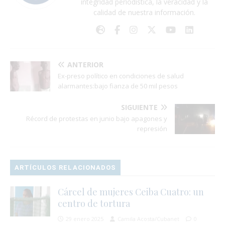
integridad periodística, la veracidad y la
calidad de nuestra información.
ANTERIOR
Ex-preso político en condiciones de salud
alarmantes:bajo fianza de 50 mil pesos
SIGUIENTE
Récord de protestas en junio bajo apagones y
represión
ARTÍCULOS RELACIONADOS
Cárcel de mujeres Ceiba Cuatro: un
centro de tortura
29 enero 2025
Camila Acosta/Cubanet
0