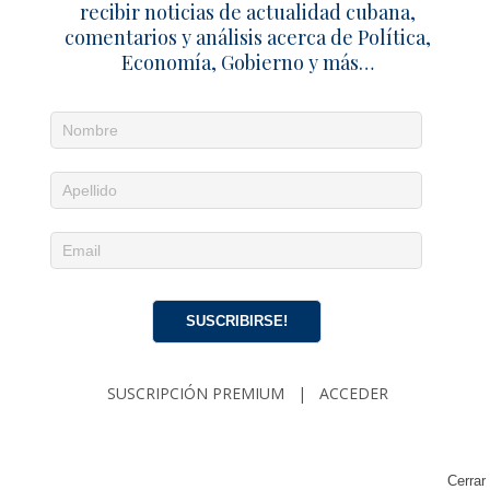
recibir noticias de actualidad cubana,
comentarios y análisis acerca de Política,
Economía, Gobierno y más…
SUSCRIBIRSE!
SUSCRIPCIÓN PREMIUM
|
ACCEDER
Cerrar