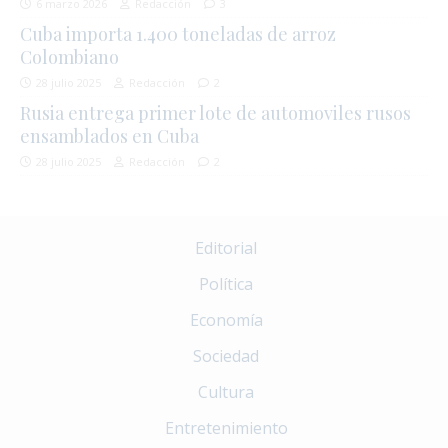
6 marzo 2026
Redacción
3
Cuba importa 1.400 toneladas de arroz
Colombiano
28 julio 2025
Redacción
2
Rusia entrega primer lote de automoviles rusos
ensamblados en Cuba
28 julio 2025
Redacción
2
Editorial
Política
Economía
Sociedad
Cultura
Entretenimiento