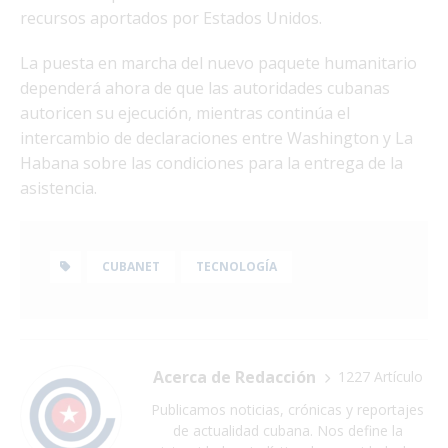
recursos aportados por Estados Unidos.
La puesta en marcha del nuevo paquete humanitario
dependerá ahora de que las autoridades cubanas
autoricen su ejecución, mientras continúa el
intercambio de declaraciones entre Washington y La
Habana sobre las condiciones para la entrega de la
asistencia.
CUBANET
TECNOLOGÍA
Acerca de Redacción
1227 Artículo
Publicamos noticias, crónicas y reportajes
de actualidad cubana. Nos define la