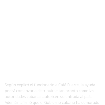
Según explicó el funcionario a Café Fuerte, la ayuda
podrá comenzar a distribuirse tan pronto como las
autoridades cubanas autoricen su entrada al país.
Además, afirmó que el Gobierno cubano ha demorado