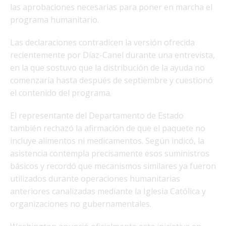
las aprobaciones necesarias para poner en marcha el
programa humanitario.
Las declaraciones contradicen la versión ofrecida
recientemente por Díaz-Canel durante una entrevista,
en la que sostuvo que la distribución de la ayuda no
comenzaría hasta después de septiembre y cuestionó
el contenido del programa.
El representante del Departamento de Estado
también rechazó la afirmación de que el paquete no
incluye alimentos ni medicamentos. Según indicó, la
asistencia contempla precisamente esos suministros
básicos y recordó que mecanismos similares ya fueron
utilizados durante operaciones humanitarias
anteriores canalizadas mediante la Iglesia Católica y
organizaciones no gubernamentales.