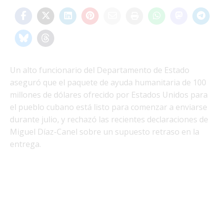
Un alto funcionario del Departamento de Estado
aseguró que el paquete de ayuda humanitaria de 100
millones de dólares ofrecido por Estados Unidos para
el pueblo cubano está listo para comenzar a enviarse
durante julio, y rechazó las recientes declaraciones de
Miguel Díaz-Canel sobre un supuesto retraso en la
entrega.