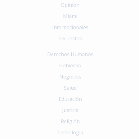
Opinión
Miami
Internacionales
Encuestas
Derechos Humanos
Gobierno
Negocios
Salud
Educación
Justicia
Religión
Tecnología