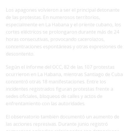
Los apagones volvieron a ser el principal detonante
de las protestas. En numerosos territorios,
especialmente en La Habana y el oriente cubano, los
cortes eléctricos se prolongaron durante más de 24
horas consecutivas, provocando cacerolazos,
concentraciones espontáneas y otras expresiones de
descontento.
Según el informe del OCC, 82 de las 107 protestas
ocurrieron en La Habana, mientras Santiago de Cuba
concentró otras 18 manifestaciones. Entre los
incidentes registrados figuran protestas frente a
sedes oficiales, bloqueos de calles y actos de
enfrentamiento con las autoridades.
El observatorio también documentó un aumento de
las acciones represivas. Durante junio registró