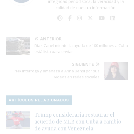
integridad periodística, la veracidad y la
calidad de nuestra información.
ANTERIOR
Díaz-Canel miente: la ayuda de 100 millones a Cuba
está lista para enviar
SIGUIENTE
PNR interroga y amenaza a Anna Bensi por sus
videos en redes sociales
ARTÍCULOS RELACIONADOS
Trump consideraría restaurar el
acuerdo de MLB con Cuba a cambio
de ayuda con Venezuela