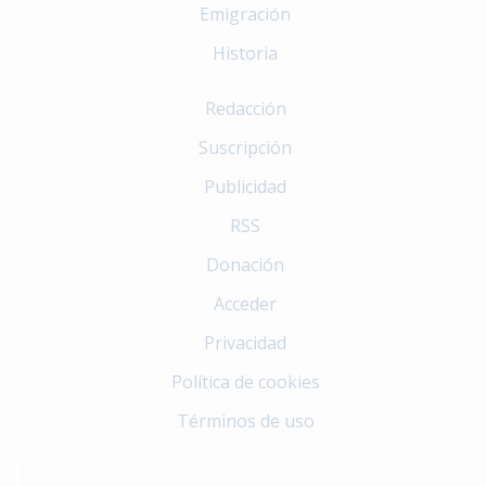
Emigración
Historia
Redacción
Suscripción
Publicidad
RSS
Donación
Acceder
Privacidad
Política de cookies
Términos de uso