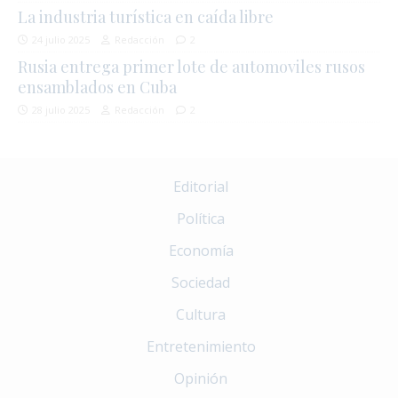
La industria turística en caída libre
24 julio 2025
Redacción
2
Rusia entrega primer lote de automoviles rusos
ensamblados en Cuba
28 julio 2025
Redacción
2
Editorial
Política
Economía
Sociedad
Cultura
Entretenimiento
Opinión