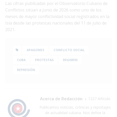
Las cifras publicadas por el Observatorio Cubano de
Conflictos sitúan a junio de 2026 como uno de los
meses de mayor conflictividad social registrados en la
Isla desde las protestas nacionales del 11 de julio de
2021.
APAGONES
CONFLICTO SOCIAL
CUBA
PROTESTAS
REGIMEN
REPRESIÓN
Acerca de Redacción
1227 Artículo
Publicamos noticias, crónicas y reportajes
de actualidad cubana. Nos define la