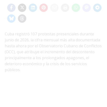
Cuba registró 107 protestas presenciales durante
junio de 2026, la cifra mensual más alta documentada
hasta ahora por el Observatorio Cubano de Conflictos
(OCC), que atribuye el incremento del descontento
principalmente a los prolongados apagones, el
deterioro económico y la crisis de los servicios
públicos.