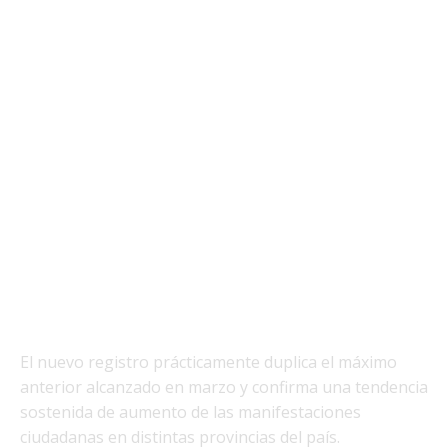
El nuevo registro prácticamente duplica el máximo
anterior alcanzado en marzo y confirma una tendencia
sostenida de aumento de las manifestaciones
ciudadanas en distintas provincias del país.