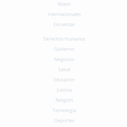
Miami
Internacionales
Encuestas
Derechos Humanos
Gobierno
Negocios
Salud
Educación
Justicia
Religión
Tecnología
Deportes