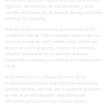
numerosos episodios relacionados con detenciones,
vigilancia, identificación de manifestantes y otras
medidas adoptadas por las fuerzas de seguridad para
contener las protestas.
Más allá de las movilizaciones presenciales, el OCC
contabilizó más de 1.200 incidentes relacionados con
distintas formas de conflictividad social, incluyendo
denuncias sobre apagones, escasez de alimentos,
inflación, deficiencias en los servicios públicos,
inseguridad ciudadana y problemas en el sistema de
salud.
El informe también refleja el deterioro de las
condiciones económicas que enfrentan numerosas
familias cubanas, marcado por el aumento del costo
de vida, la pérdida del poder adquisitivo y las
dificultades para acceder a productos básicos.