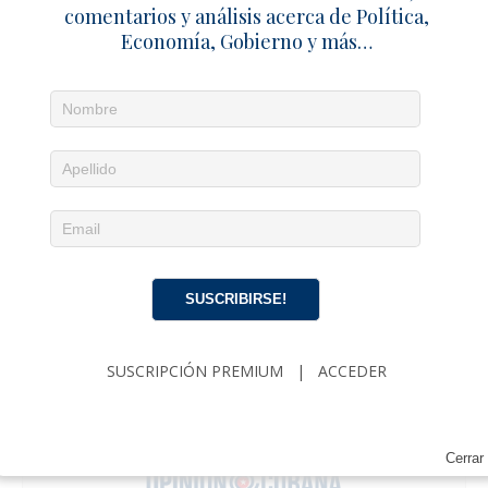
comentarios y análisis acerca de Política,
Economía, Gobierno y más…
SUSCRIBIRSE!
SUSCRIPCIÓN PREMIUM
|
ACCEDER
Cerrar