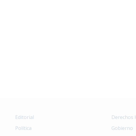
Editorial
Derechos
Política
Gobierno