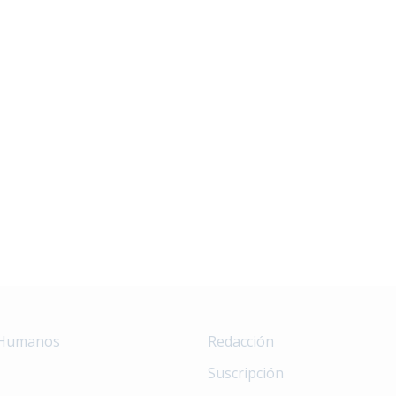
 Humanos
Redacción
Suscripción