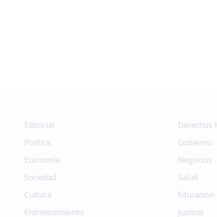
Editorial
Derechos
Política
Gobierno
Economía
Negocios
Sociedad
Salud
Cultura
Educación
Entretenimiento
Justicia