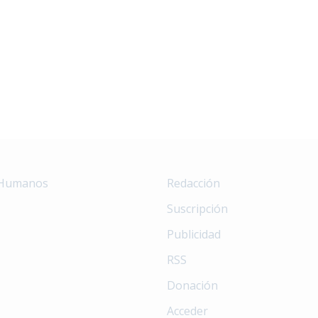
 Humanos
Redacción
Suscripción
Publicidad
RSS
Donación
Acceder