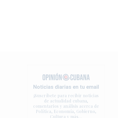
Noticias diarias en tu email
¡Suscríbete para recibir noticias
de actualidad cubana,
comentarios y análisis acerca de
Política, Economía, Gobierno,
Cultura y más…