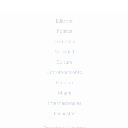
Editorial
Política
Economía
Sociedad
Cultura
Entretenimiento
Opinión
Miami
Internacionales
Encuestas
Derechos Humanos