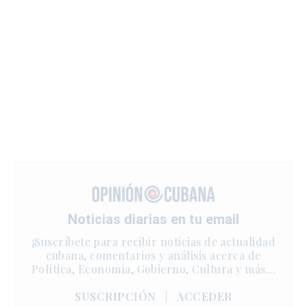
Noticias diarias en tu email
¡Suscríbete para recibir noticias de actualidad
cubana, comentarios y análisis acerca de
Política, Economía, Gobierno, Cultura y más…
SUSCRIPCIÓN
|
ACCEDER