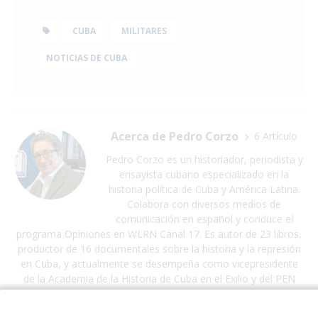
CUBA
MILITARES
NOTICIAS DE CUBA
Acerca de Pedro Corzo
6 Artículo
Pedro Corzo es un historiador, periodista y
ensayista cubano especializado en la
historia política de Cuba y América Latina.
Colabora con diversos medios de
comunicación en español y conduce el
programa Opiniones en WLRN Canal 17. Es autor de 23 libros,
productor de 16 documentales sobre la historia y la represión
en Cuba, y actualmente se desempeña como vicepresidente
de la Academia de la Historia de Cuba en el Exilio y del PEN
Club Cubano en el Exilio.