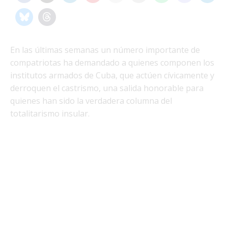
En las últimas semanas un número importante de
compatriotas ha demandado a quienes componen los
institutos armados de Cuba, que actúen cívicamente y
derroquen el castrismo, una salida honorable para
quienes han sido la verdadera columna del
totalitarismo insular.