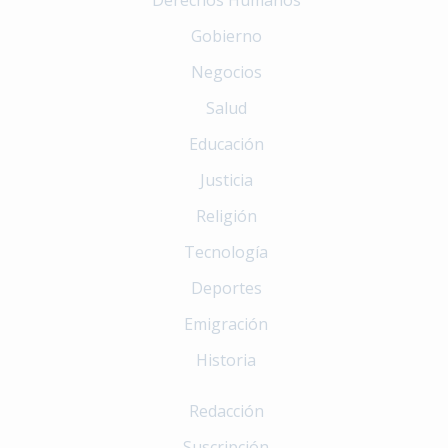
Gobierno
Negocios
Salud
Educación
Justicia
Religión
Tecnología
Deportes
Emigración
Historia
Redacción
Suscripción