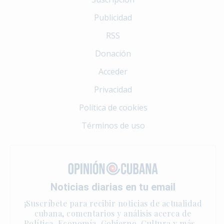
Publicidad
RSS
Donación
Acceder
Privacidad
Política de cookies
Términos de uso
Noticias diarias en tu email
¡Suscríbete para recibir noticias de actualidad
cubana, comentarios y análisis acerca de
Política, Economía, Gobierno, Cultura y más…