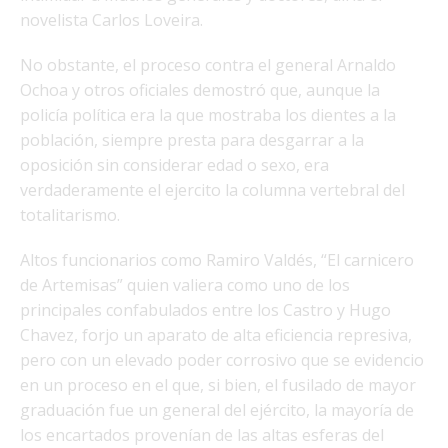
novelista Carlos Loveira.
No obstante, el proceso contra el general Arnaldo
Ochoa y otros oficiales demostró que, aunque la
policía política era la que mostraba los dientes a la
población, siempre presta para desgarrar a la
oposición sin considerar edad o sexo, era
verdaderamente el ejercito la columna vertebral del
totalitarismo.
Altos funcionarios como Ramiro Valdés, “El carnicero
de Artemisas” quien valiera como uno de los
principales confabulados entre los Castro y Hugo
Chavez, forjo un aparato de alta eficiencia represiva,
pero con un elevado poder corrosivo que se evidencio
en un proceso en el que, si bien, el fusilado de mayor
graduación fue un general del ejército, la mayoría de
los encartados provenían de las altas esferas del