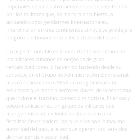
imperiales de los Castro siempre fueron satisfechos
por los militares que, de manera encubierta, o
actuando como gendarmes internacionales,
intervinieron en tres continentes sin que se produjera
ningún cuestionamiento a los dictados del tirano.
Un aspecto notable es la importante vinculación de
los militares cubanos en negocios de gran
rentabilidad como lo ha venido haciendo desde su
constitución el Grupo de Administración Empresarial,
mas conocido como GAESA un conglomerado de
empresas que maneja sectores claves de la economía
que incluye el turismo, comercio minorista, finanzas y
telecomunicaciones, un grupo de militares que
manejan miles de millones de dólares sin una
fiscalización verdadera porque ellos son la máxima
autoridad del país, a la vez que operan los servicios
de inteligencia y seguridad.