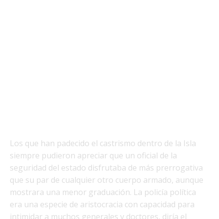
Los que han padecido el castrismo dentro de la Isla
siempre pudieron apreciar que un oficial de la
seguridad del estado disfrutaba de más prerrogativa
que su par de cualquier otro cuerpo armado, aunque
mostrara una menor graduación. La policía política
era una especie de aristocracia con capacidad para
intimidar a muchos generales y doctores, diría el