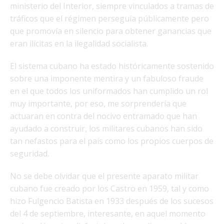
ministerio del Interior, siempre vinculados a tramas de
tráficos que el régimen perseguía públicamente pero
que promovía en silencio para obtener ganancias que
eran ilícitas en la ilegalidad socialista.
El sistema cubano ha estado históricamente sostenido
sobre una imponente mentira y un fabuloso fraude
en el que todos los uniformados han cumplido un rol
muy importante, por eso, me sorprendería que
actuaran en contra del nocivo entramado que han
ayudado a construir, los militares cubanos han sido
tan nefastos para el país como los propios cuerpos de
seguridad.
No se debe olvidar que el presente aparato militar
cubano fue creado por los Castro en 1959, tal y como
hizo Fulgencio Batista en 1933 después de los sucesos
del 4 de septiembre, interesante, en aquel momento