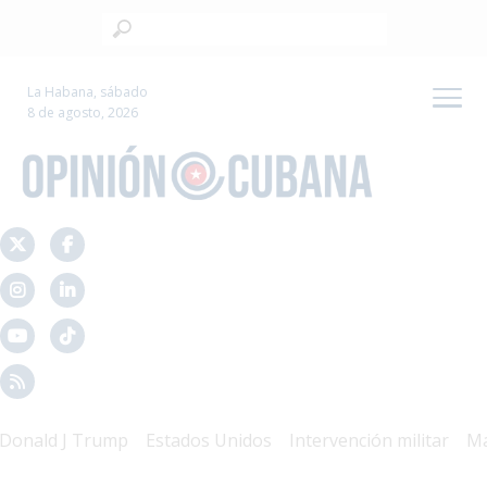
La Habana, sábado
8 de agosto, 2026
d J Trump
Estados Unidos
Intervención militar
Mal Gob