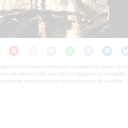
registró una nueva manifestación ciudadana en medio del de
ciones de vida en Cuba, marcada por apagones prolongados,
 creciente presión social en distintos puntos de la capital.