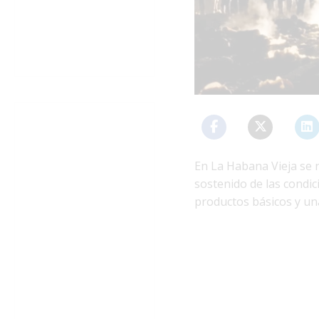
En La Habana Vieja se 
sostenido de las condi
productos básicos y una