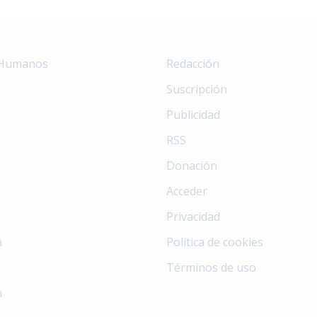
 Humanos
Redacción
Suscripción
Publicidad
RSS
Donación
Acceder
Privacidad
a
Política de cookies
Términos de uso
n