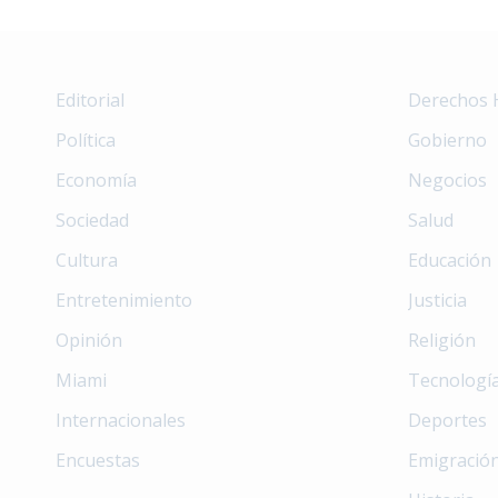
Editorial
Derechos
Política
Gobierno
Economía
Negocios
Sociedad
Salud
Cultura
Educación
Entretenimiento
Justicia
Opinión
Religión
Miami
Tecnologí
Internacionales
Deportes
Encuestas
Emigració