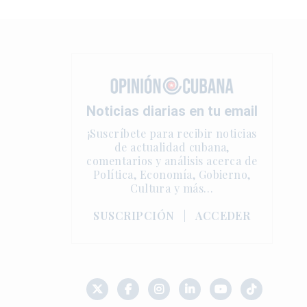
Noticias diarias en tu email
¡Suscríbete para recibir noticias
de actualidad cubana,
comentarios y análisis acerca de
Política, Economía, Gobierno,
Cultura y más…
SUSCRIPCIÓN
|
ACCEDER