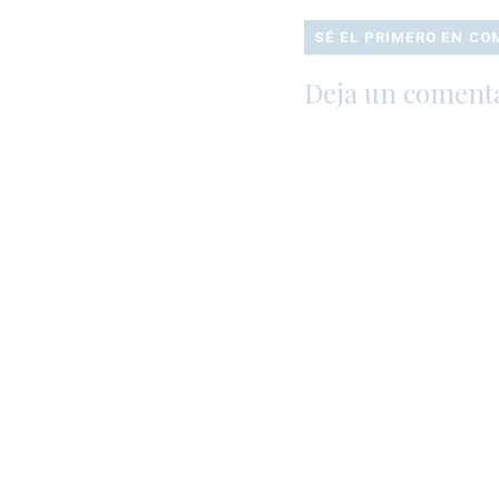
SÉ EL PRIMERO EN C
Deja un coment