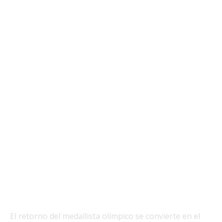
El retorno del medallista olímpico se convierte en el