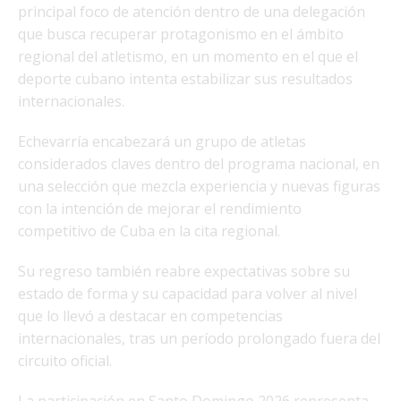
principal foco de atención dentro de una delegación
que busca recuperar protagonismo en el ámbito
regional del atletismo, en un momento en el que el
deporte cubano intenta estabilizar sus resultados
internacionales.
Echevarría encabezará un grupo de atletas
considerados claves dentro del programa nacional, en
una selección que mezcla experiencia y nuevas figuras
con la intención de mejorar el rendimiento
competitivo de Cuba en la cita regional.
Su regreso también reabre expectativas sobre su
estado de forma y su capacidad para volver al nivel
que lo llevó a destacar en competencias
internacionales, tras un período prolongado fuera del
circuito oficial.