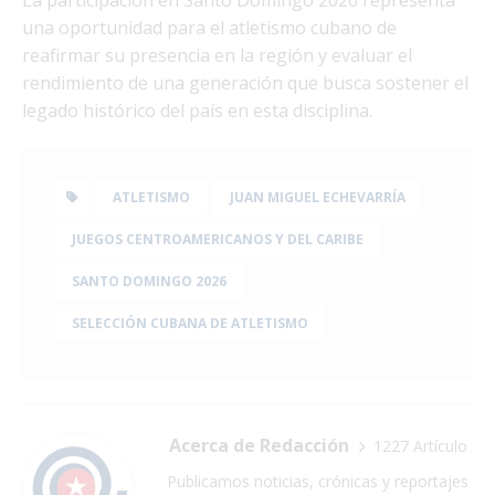
La participación en Santo Domingo 2026 representa
una oportunidad para el atletismo cubano de
reafirmar su presencia en la región y evaluar el
rendimiento de una generación que busca sostener el
legado histórico del país en esta disciplina.
ATLETISMO
JUAN MIGUEL ECHEVARRÍA
JUEGOS CENTROAMERICANOS Y DEL CARIBE
SANTO DOMINGO 2026
SELECCIÓN CUBANA DE ATLETISMO
Acerca de Redacción
1227 Artículo
Publicamos noticias, crónicas y reportajes