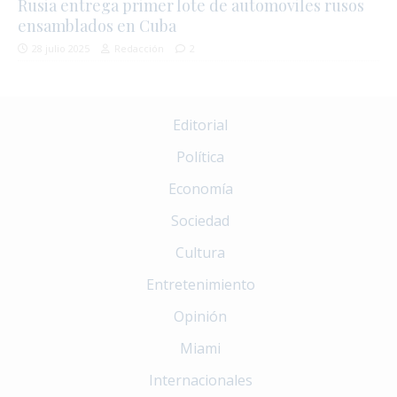
Rusia entrega primer lote de automoviles rusos
ensamblados en Cuba
28 julio 2025
Redacción
2
Editorial
Política
Economía
Sociedad
Cultura
Entretenimiento
Opinión
Miami
Internacionales