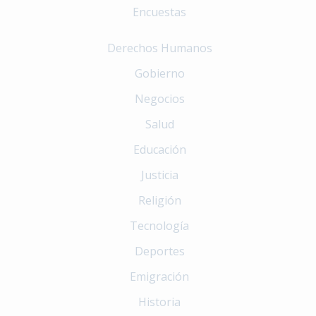
Encuestas
Derechos Humanos
Gobierno
Negocios
Salud
Educación
Justicia
Religión
Tecnología
Deportes
Emigración
Historia