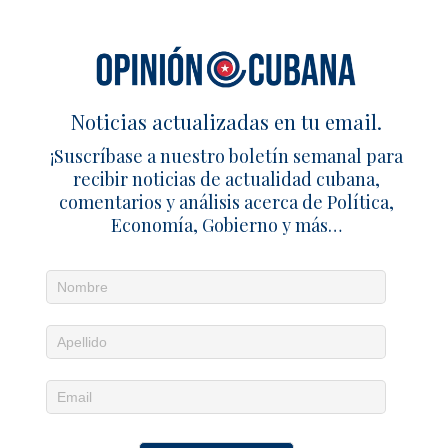
Noticias actualizadas en tu email.
¡Suscríbase a nuestro boletín semanal para
recibir noticias de actualidad cubana,
comentarios y análisis acerca de Política,
Economía, Gobierno y más…
Noticias diarias en tu email
¡Suscríbete para recibir noticias de actualidad
cubana, comentarios y análisis acerca de