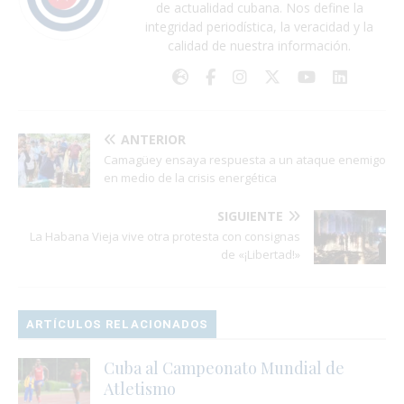
de actualidad cubana. Nos define la
integridad periodística, la veracidad y la
calidad de nuestra información.
ANTERIOR
Camagüey ensaya respuesta a un ataque enemigo
en medio de la crisis energética
SIGUIENTE
La Habana Vieja vive otra protesta con consignas
de «¡Libertad!»
ARTÍCULOS RELACIONADOS
Cuba al Campeonato Mundial de
Atletismo