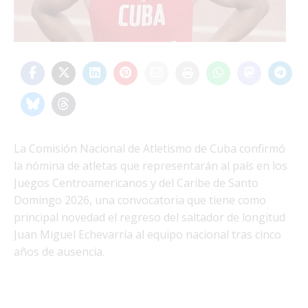
La Comisión Nacional de Atletismo de Cuba confirmó
la nómina de atletas que representarán al país en los
Juegos Centroamericanos y del Caribe de Santo
Domingo 2026, una convocatoria que tiene como
principal novedad el regreso del saltador de longitud
Juan Miguel Echevarría al equipo nacional tras cinco
años de ausencia.