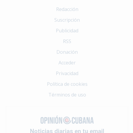
Redacción
Suscripción
Publicidad
RSS
Donación
Acceder
Privacidad
Política de cookies
Términos de uso
Noticias diarias en tu email