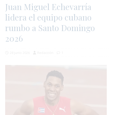
Juan Miguel Echevarría
lidera el equipo cubano
rumbo a Santo Domingo
2026
28 junio 2026
Redacción
1