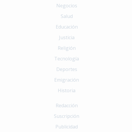
Negocios
Salud
Educación
Justicia
Religión
Tecnología
Deportes
Emigración
Historia
Redacción
Suscripción
Publicidad