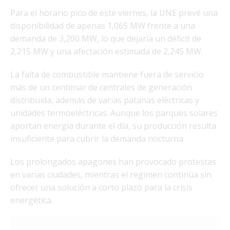
Para el horario pico de este viernes, la UNE prevé una
disponibilidad de apenas 1,065 MW frente a una
demanda de 3,200 MW, lo que dejaría un déficit de
2,215 MW y una afectación estimada de 2,245 MW.
La falta de combustible mantiene fuera de servicio
más de un centenar de centrales de generación
distribuida, además de varias patanas eléctricas y
unidades termoeléctricas. Aunque los parques solares
aportan energía durante el día, su producción resulta
insuficiente para cubrir la demanda nocturna.
Los prolongados apagones han provocado protestas
en varias ciudades, mientras el régimen continúa sin
ofrecer una solución a corto plazo para la crisis
energética.