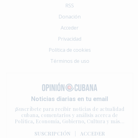
RSS
Donación
Acceder
Privacidad
Política de cookies
Términos de uso
Noticias diarias en tu email
¡Suscríbete para recibir noticias de actualidad
cubana, comentarios y análisis acerca de
Política, Economía, Gobierno, Cultura y más…
SUSCRIPCIÓN
|
ACCEDER