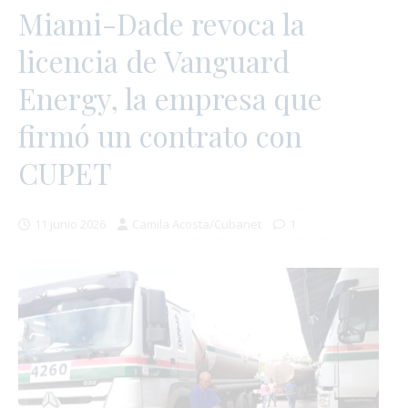
Miami-Dade revoca la
licencia de Vanguard
Energy, la empresa que
firmó un contrato con
CUPET
11 junio 2026
Camila Acosta/Cubanet
1