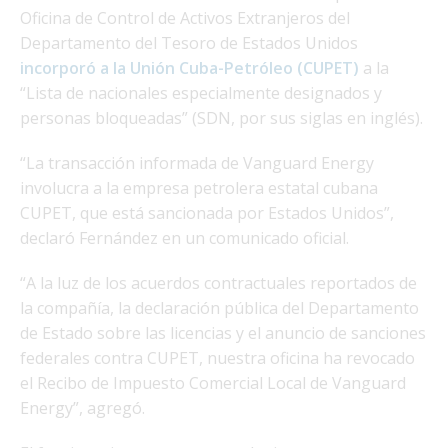
Oficina de Control de Activos Extranjeros del
Departamento del Tesoro de Estados Unidos
incorporó a la Unión Cuba-Petróleo (CUPET)
a la
“Lista de nacionales especialmente designados y
personas bloqueadas” (SDN, por sus siglas en inglés).
“La transacción informada de Vanguard Energy
involucra a la empresa petrolera estatal cubana
CUPET, que está sancionada por Estados Unidos”,
declaró Fernández en un comunicado oficial.
“A la luz de los acuerdos contractuales reportados de
la compañía, la declaración pública del Departamento
de Estado sobre las licencias y el anuncio de sanciones
federales contra CUPET, nuestra oficina ha revocado
el Recibo de Impuesto Comercial Local de Vanguard
Energy”, agregó.