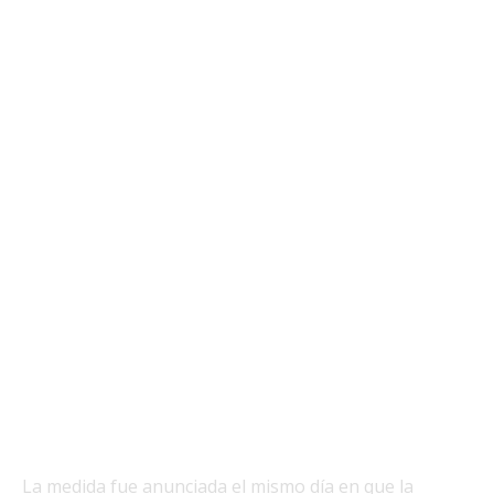
La medida fue anunciada el mismo día en que la