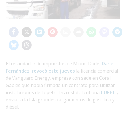
El recaudador de impuestos de Miami-Dade,
Dariel
Fernández
,
revocó este jueves
la licencia comercial
de Vanguard Energy, empresa con sede en Coral
Gables que había firmado un contrato para utilizar
instalaciones de la petrolera estatal cubana
CUPET
y
enviar a la Isla grandes cargamentos de gasolina y
diésel.