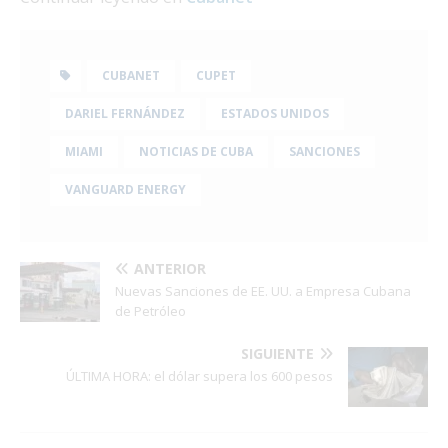
CUBANET
CUPET
DARIEL FERNÁNDEZ
ESTADOS UNIDOS
MIAMI
NOTICIAS DE CUBA
SANCIONES
VANGUARD ENERGY
ANTERIOR
Nuevas Sanciones de EE. UU. a Empresa Cubana
de Petróleo
SIGUIENTE
ÚLTIMA HORA: el dólar supera los 600 pesos