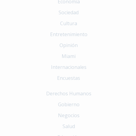
Economía
Sociedad
Cultura
Entretenimiento
Opinión
Miami
Internacionales
Encuestas
Derechos Humanos
Gobierno
Negocios
Salud