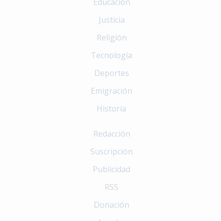
Educación
Justicia
Religión
Tecnología
Deportes
Emigración
Historia
Redacción
Suscripción
Publicidad
RSS
Donación