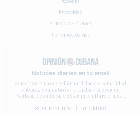
Acceder
Privacidad
Política de cookies
Términos de uso
Noticias diarias en tu email
¡Suscríbete para recibir noticias de actualidad
cubana, comentarios y análisis acerca de
Política, Economía, Gobierno, Cultura y más…
SUSCRIPCIÓN
|
ACCEDER