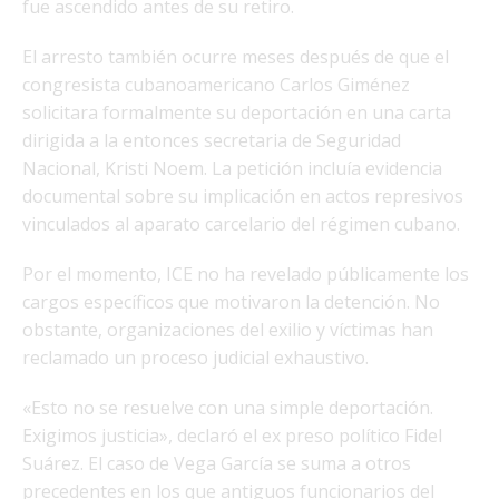
fue ascendido antes de su retiro.
El arresto también ocurre meses después de que el
congresista cubanoamericano Carlos Giménez
solicitara formalmente su deportación en una carta
dirigida a la entonces secretaria de Seguridad
Nacional, Kristi Noem. La petición incluía evidencia
documental sobre su implicación en actos represivos
vinculados al aparato carcelario del régimen cubano.
Por el momento, ICE no ha revelado públicamente los
cargos específicos que motivaron la detención. No
obstante, organizaciones del exilio y víctimas han
reclamado un proceso judicial exhaustivo.
«Esto no se resuelve con una simple deportación.
Exigimos justicia», declaró el ex preso político Fidel
Suárez. El caso de Vega García se suma a otros
precedentes en los que antiguos funcionarios del