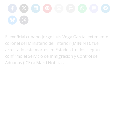
El exoficial cubano Jorge Luis Vega García, exteniente
coronel del Ministerio del Interior (MININT), fue
arrestado este martes en Estados Unidos, según
confirmó el Servicio de Inmigración y Control de
Aduanas (ICE) a Martí Noticias.