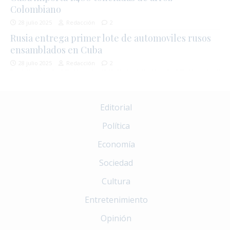
Colombiano
28 julio 2025
Redacción
2
Rusia entrega primer lote de automoviles rusos
ensamblados en Cuba
28 julio 2025
Redacción
2
Editorial
Política
Economía
Sociedad
Cultura
Entretenimiento
Opinión