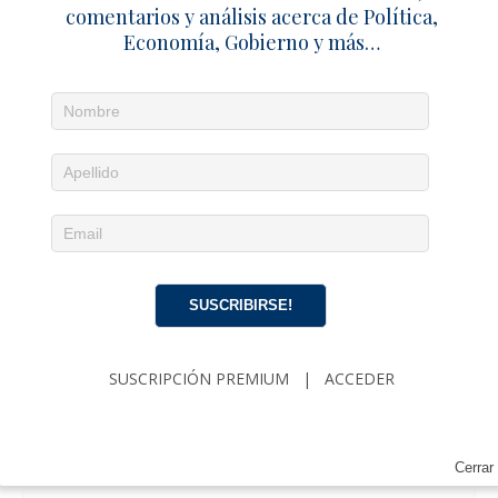
comentarios y análisis acerca de Política,
Economía, Gobierno y más…
SUSCRIBIRSE!
SUSCRIPCIÓN PREMIUM
|
ACCEDER
Cerrar