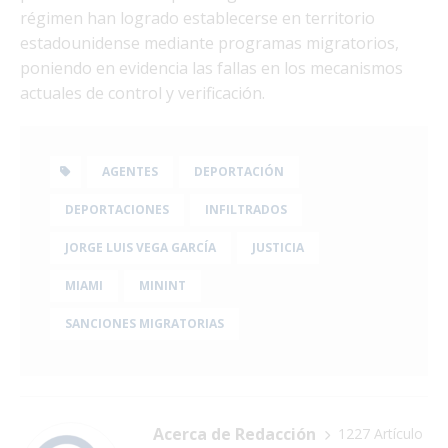
régimen han logrado establecerse en territorio
estadounidense mediante programas migratorios,
poniendo en evidencia las fallas en los mecanismos
actuales de control y verificación.
AGENTES
DEPORTACIÓN
DEPORTACIONES
INFILTRADOS
JORGE LUIS VEGA GARCÍA
JUSTICIA
MIAMI
MININT
SANCIONES MIGRATORIAS
Acerca de Redacción
1227 Artículo