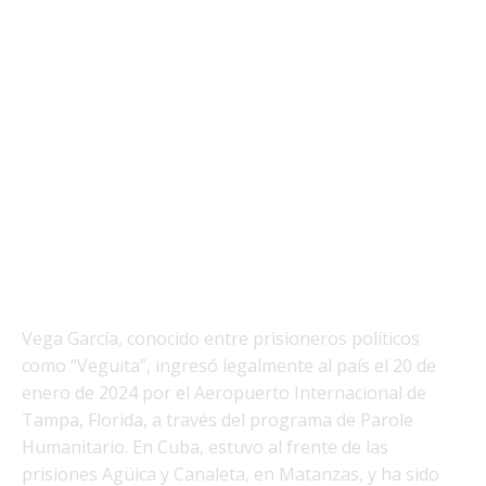
Vega García, conocido entre prisioneros políticos
como “Veguita”, ingresó legalmente al país el 20 de
enero de 2024 por el Aeropuerto Internacional de
Tampa, Florida, a través del programa de Parole
Humanitario. En Cuba, estuvo al frente de las
prisiones Agüica y Canaleta, en Matanzas, y ha sido