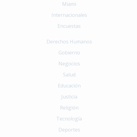
Miami
Internacionales
Encuestas
Derechos Humanos
Gobierno
Negocios
Salud
Educación
Justicia
Religión
Tecnología
Deportes