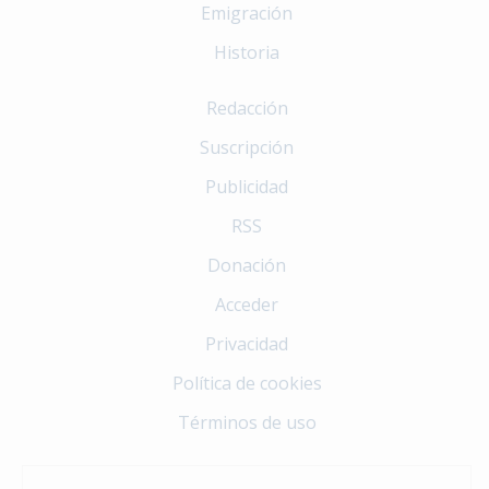
Emigración
Historia
Redacción
Suscripción
Publicidad
RSS
Donación
Acceder
Privacidad
Política de cookies
Términos de uso