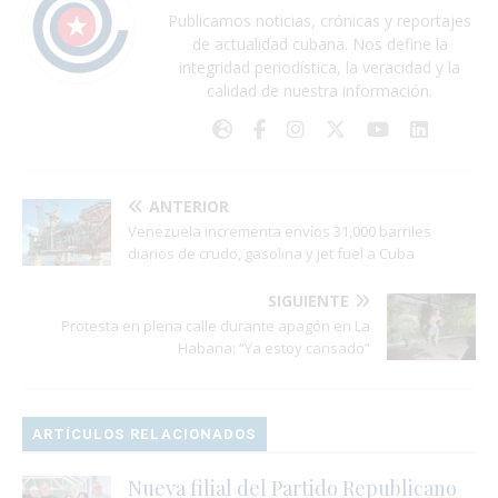
Publicamos noticias, crónicas y reportajes
de actualidad cubana. Nos define la
integridad periodística, la veracidad y la
calidad de nuestra información.
ANTERIOR
Venezuela incrementa envíos 31,000 barriles
diarios de crudo, gasolina y jet fuel a Cuba
SIGUIENTE
Protesta en plena calle durante apagón en La
Habana: “Ya estoy cansado”
ARTÍCULOS RELACIONADOS
Nueva filial del Partido Republicano