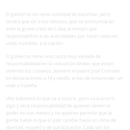
El gobierno no tiene voluntad de escuchar, pero
tendrá que oír a los obispos, que se pronunciarán
ante la grave crisis de Cuba; al tiempo que
responsabilizó a las autoridades por hacer cada vez
«más invivible» a la nación.
El gobierno tiene una cuota muy elevada de
responsabilidad en la «situación límite» que están
viviendo los cubanos, aseveró el padre José Conrado
en declaraciones a
14 y medio
, antes de emprender un
viaje a España.
«No sabemos lo que va a ocurrir, pero va a ocurrir
algo y será responsabilidad de quienes tienen el
poder en sus manos y no quieren permitir que la
gente hable ni que el país cambie hacia un clima de
libertad, respeto y de participación. Cada vez los