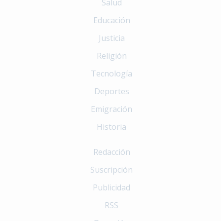
Salud
Educación
Justicia
Religión
Tecnología
Deportes
Emigración
Historia
Redacción
Suscripción
Publicidad
RSS