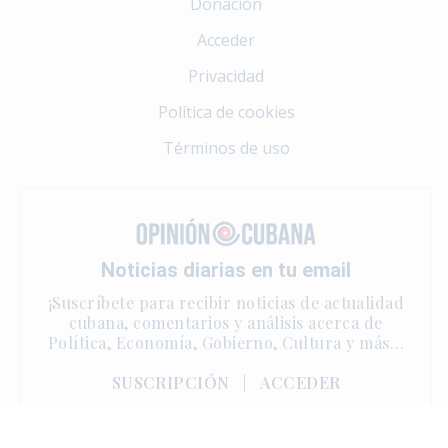
Donación
Acceder
Privacidad
Política de cookies
Términos de uso
Noticias diarias en tu email
¡Suscríbete para recibir noticias de actualidad
cubana, comentarios y análisis acerca de
Política, Economía, Gobierno, Cultura y más…
SUSCRIPCIÓN
|
ACCEDER