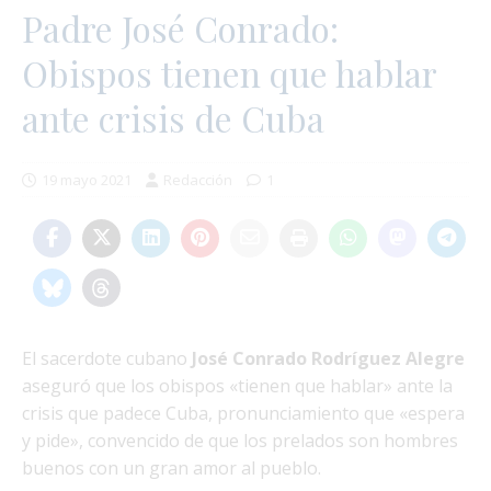
Padre José Conrado:
Obispos tienen que hablar
ante crisis de Cuba
19 mayo 2021
Redacción
1
El sacerdote cubano
José Conrado Rodríguez Alegre
aseguró que los obispos «tienen que hablar» ante la
crisis que padece Cuba, pronunciamiento que «espera
y pide», convencido de que los prelados son hombres
buenos con un gran amor al pueblo.