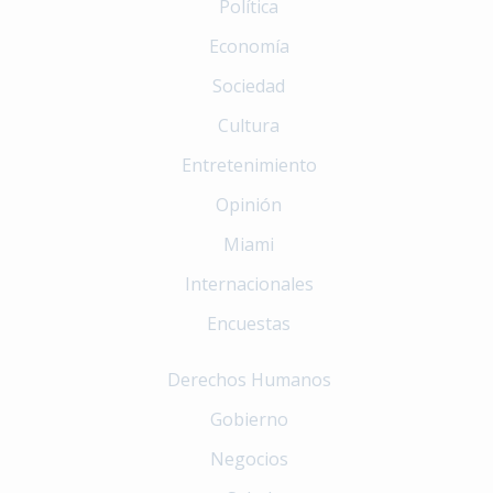
Política
Economía
Sociedad
Cultura
Entretenimiento
Opinión
Miami
Internacionales
Encuestas
Derechos Humanos
Gobierno
Negocios