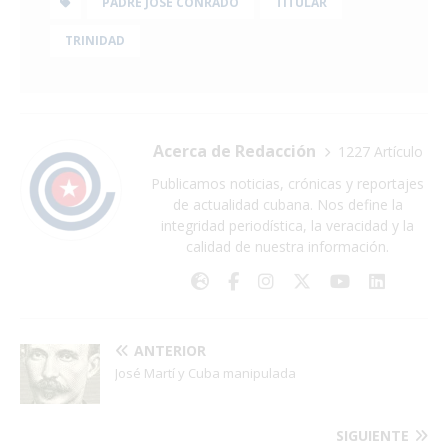
PADRE JOSÉ CONRADO
TITULAR
TRINIDAD
Acerca de Redacción
1227 Artículo
Publicamos noticias, crónicas y reportajes
de actualidad cubana. Nos define la
integridad periodística, la veracidad y la
calidad de nuestra información.
ANTERIOR
José Martí y Cuba manipulada
SIGUIENTE