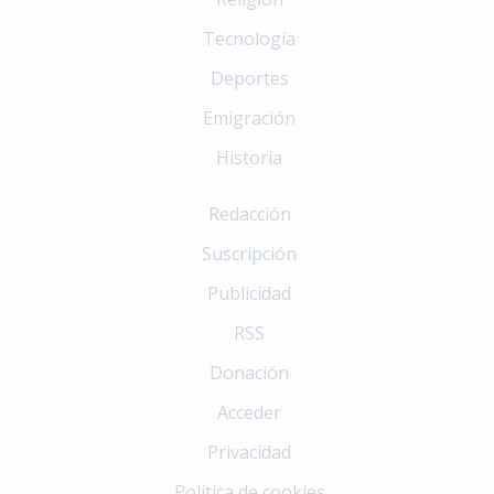
Tecnología
Deportes
Emigración
Historia
Redacción
Suscripción
Publicidad
RSS
Donación
Acceder
Privacidad
Política de cookies