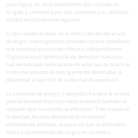
psicológica, en un procedimiento que consideran
dirigido a intimidarla por sus opiniones y su actividad
pública en plataformas digitales.
El caso vuelve a situar en el centro del debate el uso
de largos interrogatorios policiales contra ciudadanos
que expresan posiciones críticas o independientes.
Organizaciones defensoras de derechos humanos
han denunciado reiteradamente este tipo de prácticas
como mecanismos de hostigamiento destinados a
desalentar el ejercicio de la libertad de expresión.
La presencia de amigos y allegados frente a la unidad
policial durante toda la jornada evidenció también el
respaldo que ha recibido la influencer. Tras recuperar
la libertad, Benítez abandonó la instalación
visiblemente afectada, aunque sin que se informara
sobre la presentación de cargos en su contra.