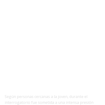
Según personas cercanas a la joven, durante el
interrogatorio fue sometida a una intensa presión