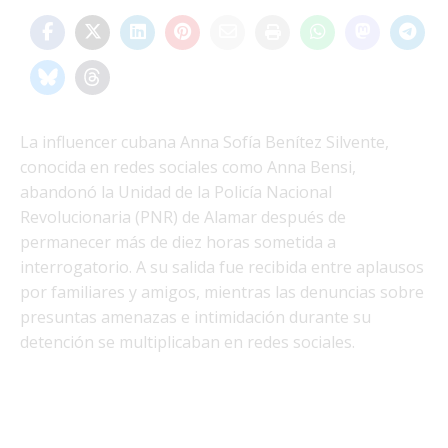
La influencer cubana Anna Sofía Benítez Silvente,
conocida en redes sociales como Anna Bensi,
abandonó la Unidad de la Policía Nacional
Revolucionaria (PNR) de Alamar después de
permanecer más de diez horas sometida a
interrogatorio. A su salida fue recibida entre aplausos
por familiares y amigos, mientras las denuncias sobre
presuntas amenazas e intimidación durante su
detención se multiplicaban en redes sociales.