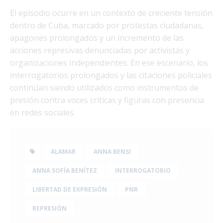
El episodio ocurre en un contexto de creciente tensión
dentro de Cuba, marcado por protestas ciudadanas,
apagones prolongados y un incremento de las
acciones represivas denunciadas por activistas y
organizaciones independientes. En ese escenario, los
interrogatorios prolongados y las citaciones policiales
continúan siendo utilizados como instrumentos de
presión contra voces críticas y figuras con presencia
en redes sociales.
ALAMAR
ANNA BENSI
ANNA SOFÍA BENÍTEZ
INTERROGATORIO
LIBERTAD DE EXPRESIÓN
PNR
REPRESIÓN