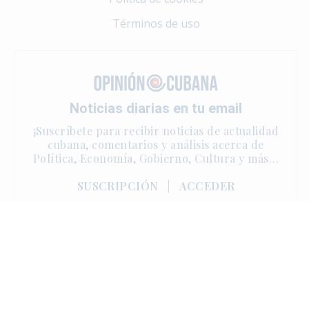
Términos de uso
Noticias diarias en tu email
¡Suscríbete para recibir noticias de actualidad
cubana, comentarios y análisis acerca de
Política, Economía, Gobierno, Cultura y más…
SUSCRIPCIÓN
|
ACCEDER