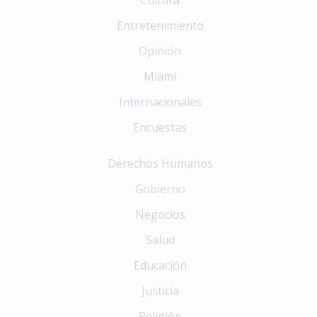
Entretenimiento
Opinión
Miami
Internacionales
Encuestas
Derechos Humanos
Gobierno
Negocios
Salud
Educación
Justicia
Religión