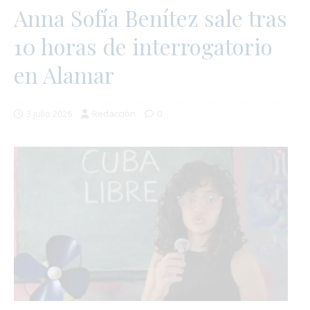
Anna Sofía Benítez sale tras
10 horas de interrogatorio
en Alamar
3 julio 2026
Redacción
0