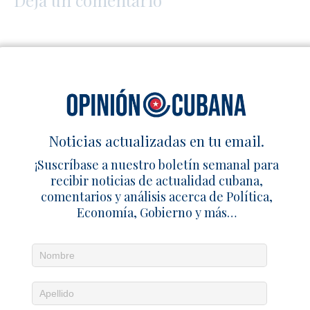
Deja un comentario
Noticias actualizadas en tu email.
¡Suscríbase a nuestro boletín semanal para
recibir noticias de actualidad cubana,
comentarios y análisis acerca de Política,
Economía, Gobierno y más…