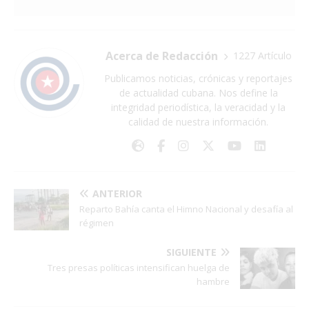
Acerca de Redacción
1227 Artículo
Publicamos noticias, crónicas y reportajes
de actualidad cubana. Nos define la
integridad periodística, la veracidad y la
calidad de nuestra información.
ANTERIOR
Reparto Bahía canta el Himno Nacional y desafía al
régimen
SIGUIENTE
Tres presas políticas intensifican huelga de
hambre