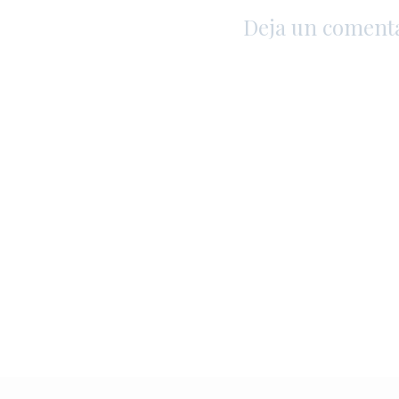
Deja un coment