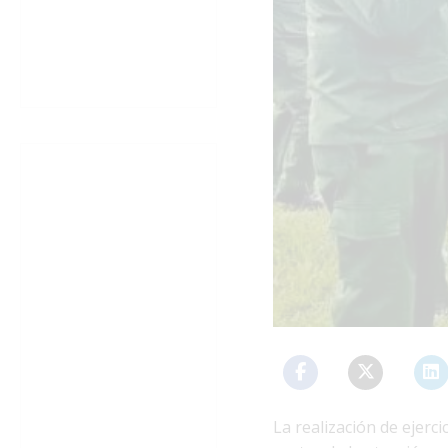
La realización de ejerci