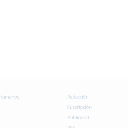
 Humanos
Redacción
Suscripción
Publicidad
RSS