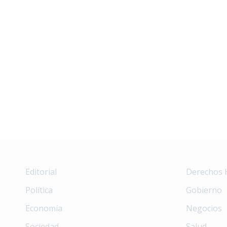
Editorial
Derechos
Política
Gobierno
Economía
Negocios
Sociedad
Salud