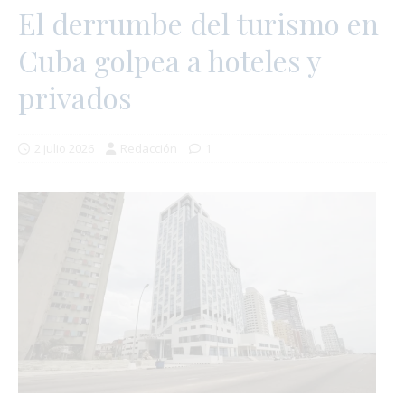
El derrumbe del turismo en
Cuba golpea a hoteles y
privados
2 julio 2026
Redacción
1