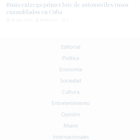
Rusia entrega primer lote de automoviles rusos
ensamblados en Cuba
28 julio 2025
Redacción
2
Editorial
Política
Economía
Sociedad
Cultura
Entretenimiento
Opinión
Miami
Internacionales