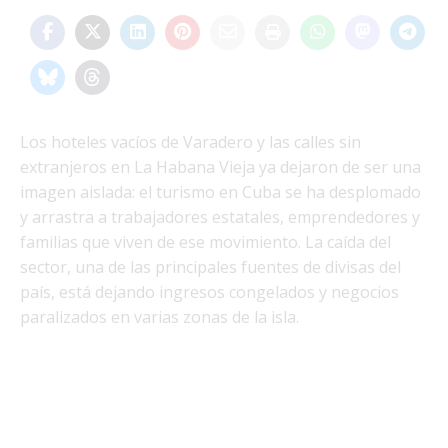
Los hoteles vacíos de Varadero y las calles sin
extranjeros en La Habana Vieja ya dejaron de ser una
imagen aislada: el turismo en Cuba se ha desplomado
y arrastra a trabajadores estatales, emprendedores y
familias que viven de ese movimiento. La caída del
sector, una de las principales fuentes de divisas del
país, está dejando ingresos congelados y negocios
paralizados en varias zonas de la isla.