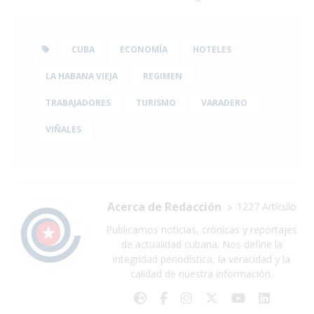
CUBA
ECONOMÍA
HOTELES
LA HABANA VIEJA
REGIMEN
TRABAJADORES
TURISMO
VARADERO
VIÑALES
Acerca de Redacción
1227 Artículo
Publicamos noticias, crónicas y reportajes
de actualidad cubana. Nos define la
integridad periodística, la veracidad y la
calidad de nuestra información.