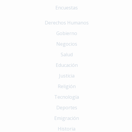
Encuestas
Derechos Humanos
Gobierno
Negocios
Salud
Educación
Justicia
Religión
Tecnología
Deportes
Emigración
Historia