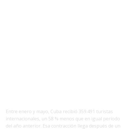
Entre enero y mayo, Cuba recibió 359.491 turistas
internacionales, un 58 % menos que en igual período
del año anterior. Esa contracción llega después de un