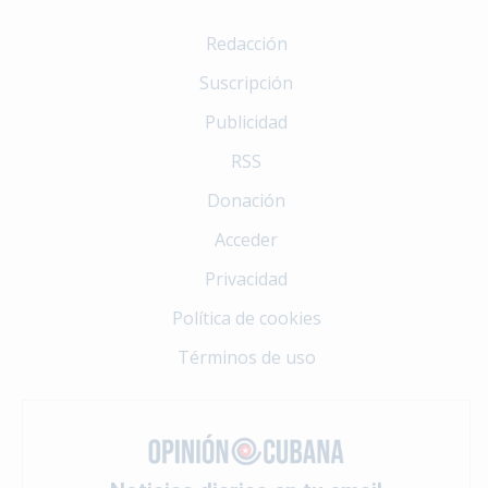
Redacción
Suscripción
Publicidad
RSS
Donación
Acceder
Privacidad
Política de cookies
Términos de uso