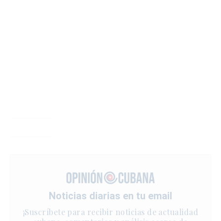
Noticias diarias en tu email
¡Suscríbete para recibir noticias de actualidad