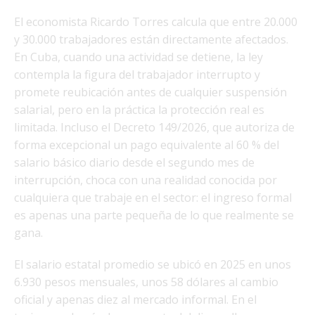
El economista Ricardo Torres calcula que entre 20.000
y 30.000 trabajadores están directamente afectados.
En Cuba, cuando una actividad se detiene, la ley
contempla la figura del trabajador interrupto y
promete reubicación antes de cualquier suspensión
salarial, pero en la práctica la protección real es
limitada. Incluso el Decreto 149/2026, que autoriza de
forma excepcional un pago equivalente al 60 % del
salario básico diario desde el segundo mes de
interrupción, choca con una realidad conocida por
cualquiera que trabaje en el sector: el ingreso formal
es apenas una parte pequeña de lo que realmente se
gana.
El salario estatal promedio se ubicó en 2025 en unos
6.930 pesos mensuales, unos 58 dólares al cambio
oficial y apenas diez al mercado informal. En el