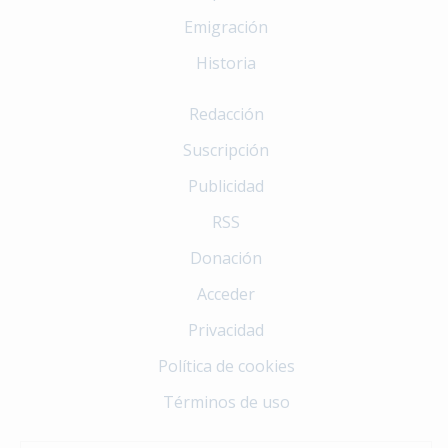
Emigración
Historia
Redacción
Suscripción
Publicidad
RSS
Donación
Acceder
Privacidad
Política de cookies
Términos de uso