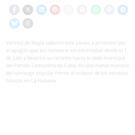
Vecinos de Regla salieron este jueves a protestar por
el apagón que los mantiene sin electricidad desde el 1
de julio y llevaron su reclamo hasta la sede municipal
del Partido Comunista de Cuba, en una nueva muestra
del hartazgo popular frente al colapso de los servicios
básicos en La Habana.