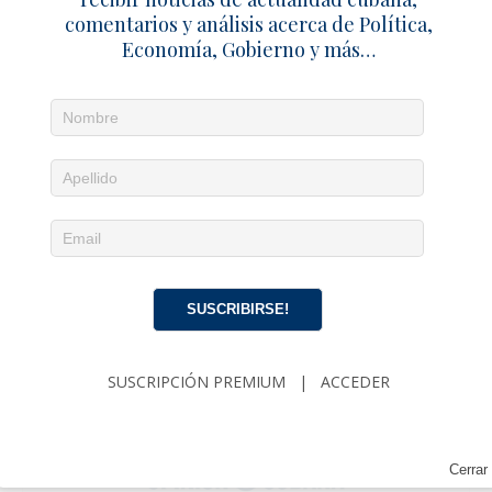
comentarios y análisis acerca de Política,
Economía, Gobierno y más…
SUSCRIBIRSE!
SUSCRIPCIÓN PREMIUM
|
ACCEDER
Cerrar