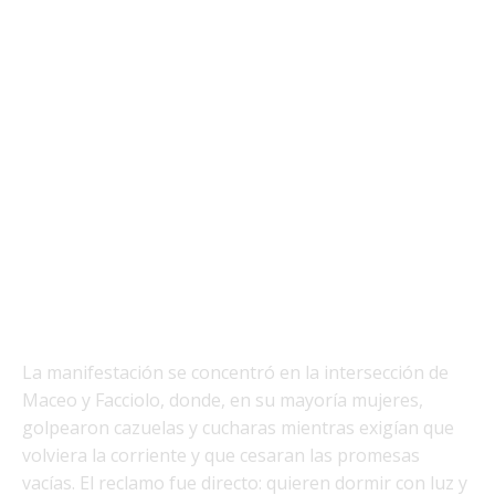
La manifestación se concentró en la intersección de
Maceo y Facciolo, donde, en su mayoría mujeres,
golpearon cazuelas y cucharas mientras exigían que
volviera la corriente y que cesaran las promesas
vacías. El reclamo fue directo: quieren dormir con luz y