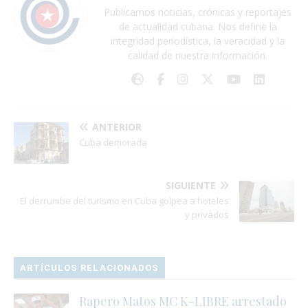
Publicamos noticias, crónicas y reportajes
de actualidad cubana. Nos define la
integridad periodística, la veracidad y la
calidad de nuestra información.
ANTERIOR
Cuba demorada
SIGUIENTE
El derrumbe del turismo en Cuba golpea a hoteles
y privados
ARTÍCULOS RELACIONADOS
Rapero Matos MC K-LIBRE arrestado