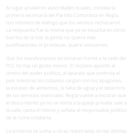
Al lugar acudieron autoridades locales, incluida la
primera secretaria del Partido Comunista en Regla,
con intentos de diálogo que los vecinos rechazaron.
La respuesta fue la misma que ya se escucha en otros
barrios de la Isla: la gente no quiere más
justificaciones ni promesas, quiere soluciones.
Que los manifestantes terminaran frente a la sede del
PCC no fue un gesto menor. El reclamo apuntó al
centro del poder político, al aparato que controla el
país mientras los cubanos cargan con los apagones,
la escasez de alimentos, la falta de agua y el deterioro
de los servicios esenciales. Regla vuelve a mostrar que
el descontento ya no se limita a la queja privada: sale a
la calle, canta el himno y señala al responsable político
de la ruina cotidiana.
La protesta se suma a otras registradas en las últimas