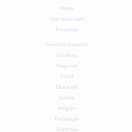
Miami
Internacionales
Encuestas
Derechos Humanos
Gobierno
Negocios
Salud
Educación
Justicia
Religión
Tecnología
Deportes