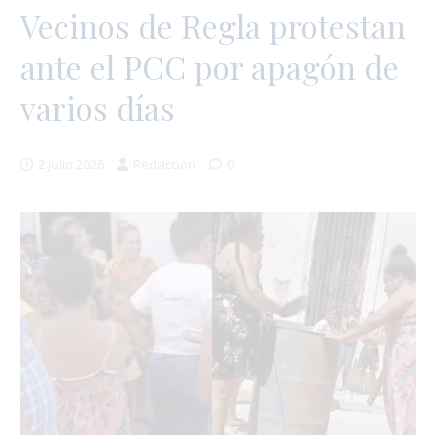
Vecinos de Regla protestan
ante el PCC por apagón de
varios días
2 julio 2026
Redacción
0