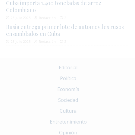
Cuba importa 1.400 toneladas de arroz
Colombiano
28 julio 2025
Redacción
2
Rusia entrega primer lote de automoviles rusos
ensamblados en Cuba
28 julio 2025
Redacción
2
Editorial
Política
Economía
Sociedad
Cultura
Entretenimiento
Opinión