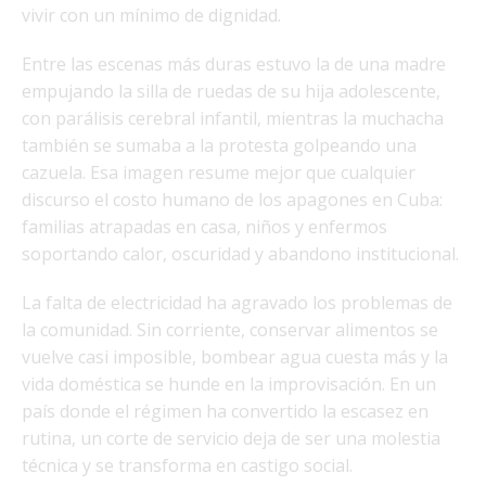
vivir con un mínimo de dignidad.
Entre las escenas más duras estuvo la de una madre
empujando la silla de ruedas de su hija adolescente,
con parálisis cerebral infantil, mientras la muchacha
también se sumaba a la protesta golpeando una
cazuela. Esa imagen resume mejor que cualquier
discurso el costo humano de los apagones en Cuba:
familias atrapadas en casa, niños y enfermos
soportando calor, oscuridad y abandono institucional.
La falta de electricidad ha agravado los problemas de
la comunidad. Sin corriente, conservar alimentos se
vuelve casi imposible, bombear agua cuesta más y la
vida doméstica se hunde en la improvisación. En un
país donde el régimen ha convertido la escasez en
rutina, un corte de servicio deja de ser una molestia
técnica y se transforma en castigo social.