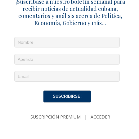
¡Suscríbase a nuestro boletín semanal para
recibir noticias de actualidad cubana,
comentarios y análisis acerca de Política,
Economía, Gobierno y más…
SUSCRIBIRSE!
SUSCRIPCIÓN PREMIUM
|
ACCEDER