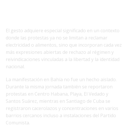
El gesto adquiere especial significado en un contexto
donde las protestas ya no se limitan a reclamar
electricidad o alimentos, sino que incorporan cada vez
más expresiones abiertas de rechazo al régimen y
reivindicaciones vinculadas a la libertad y la identidad
nacional.
La manifestación en Bahía no fue un hecho aislado.
Durante la misma jornada también se reportaron
protestas en Centro Habana, Playa, El Vedado y
Santos Suárez, mientras en Santiago de Cuba se
registraron cacerolazos y concentraciones en varios
barrios cercanos incluso a instalaciones del Partido
Comunista.