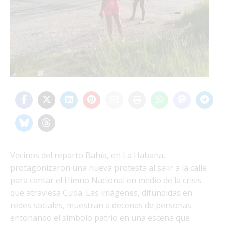
Vecinos del reparto Bahía, en La Habana,
protagonizaron una nueva protesta al salir a la calle
para cantar el Himno Nacional en medio de la crisis
que atraviesa Cuba. Las imágenes, difundidas en
redes sociales, muestran a decenas de personas
entonando el símbolo patrio en una escena que