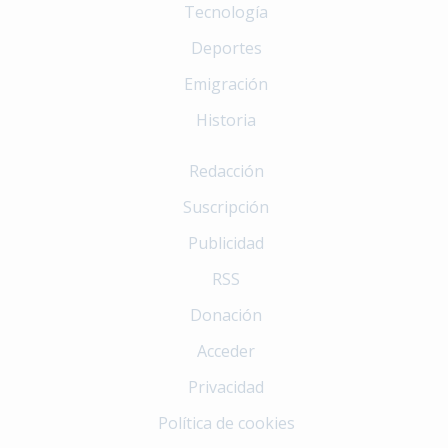
Tecnología
Deportes
Emigración
Historia
Redacción
Suscripción
Publicidad
RSS
Donación
Acceder
Privacidad
Política de cookies