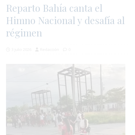
Reparto Bahía canta el
Himno Nacional y desafía al
régimen
3 julio 2026
Redacción
0