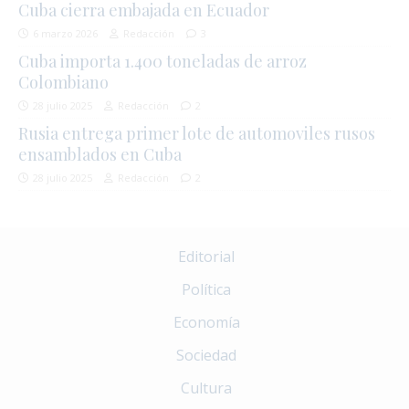
Cuba cierra embajada en Ecuador
6 marzo 2026
Redacción
3
Cuba importa 1.400 toneladas de arroz
Colombiano
28 julio 2025
Redacción
2
Rusia entrega primer lote de automoviles rusos
ensamblados en Cuba
28 julio 2025
Redacción
2
Editorial
Política
Economía
Sociedad
Cultura