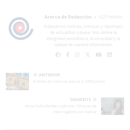
Acerca de Redacción
1227 Artículo
Publicamos noticias, crónicas y reportajes
de actualidad cubana. Nos define la
integridad periodística, la veracidad y la
calidad de nuestra información.
ANTERIOR
El dólar en Cuba se acerca a 1.000 pesos
SIGUIENTE
Anna Sofía Benítez sale tras 10 horas de
interrogatorio en Alamar