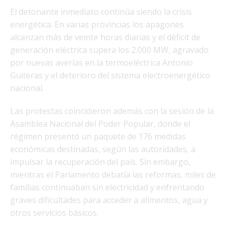
El detonante inmediato continúa siendo la crisis
energética. En varias provincias los apagones
alcanzan más de veinte horas diarias y el déficit de
generación eléctrica supera los 2.000 MW, agravado
por nuevas averías en la termoeléctrica Antonio
Guiteras y el deterioro del sistema electroenergético
nacional.
Las protestas coincidieron además con la sesión de la
Asamblea Nacional del Poder Popular, donde el
régimen presentó un paquete de 176 medidas
económicas destinadas, según las autoridades, a
impulsar la recuperación del país. Sin embargo,
mientras el Parlamento debatía las reformas, miles de
familias continuaban sin electricidad y enfrentando
graves dificultades para acceder a alimentos, agua y
otros servicios básicos.