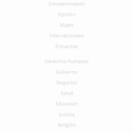
Entretenimiento
Opinión
Miami
Internacionales
Encuestas
Derechos Humanos
Gobierno
Negocios
Salud
Educación
Justicia
Religión