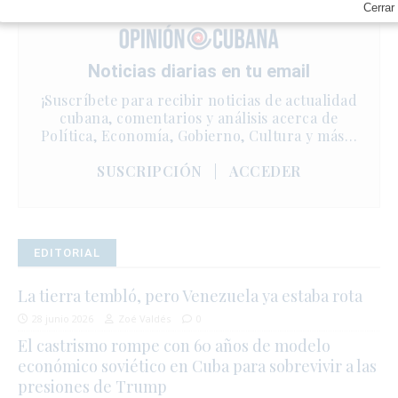
Cerrar
Noticias diarias en tu email
¡Suscríbete para recibir noticias de actualidad
cubana, comentarios y análisis acerca de
Política, Economía, Gobierno, Cultura y más…
SUSCRIPCIÓN
|
ACCEDER
EDITORIAL
La tierra tembló, pero Venezuela ya estaba rota
28 junio 2026
Zoé Valdés
0
El castrismo rompe con 60 años de modelo
económico soviético en Cuba para sobrevivir a las
presiones de Trump