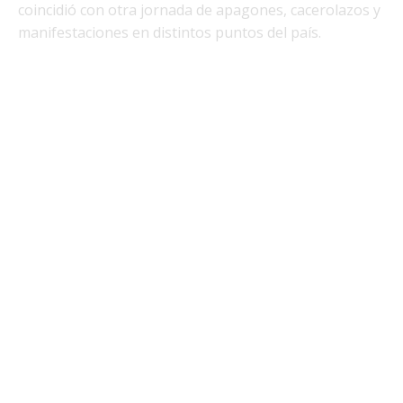
coincidió con otra jornada de apagones, cacerolazos y
manifestaciones en distintos puntos del país.