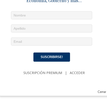
Economía, Gobierno y más…
SUSCRIBIRSE!
SUSCRIPCIÓN PREMIUM
|
ACCEDER
Cerrar