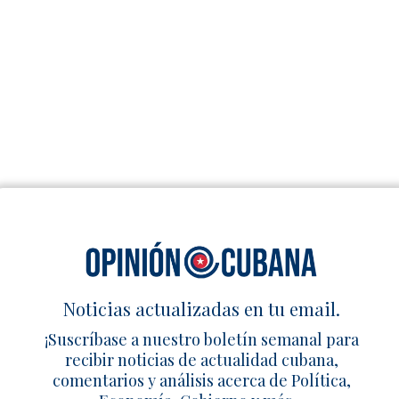
,
Noticias actualizadas en tu email.
¡Suscríbase a nuestro boletín semanal para
recibir noticias de actualidad cubana,
comentarios y análisis acerca de Política,
i