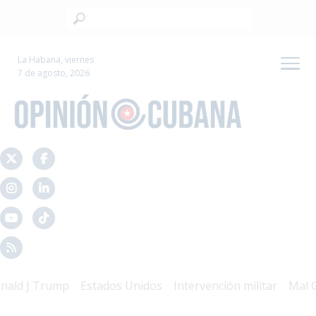
La Habana, viernes
7 de agosto, 2026
Trump
Estados Unidos
Intervención militar
Mal Gobiern