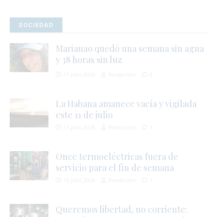
SOCIEDAD
Marianao quedó una semana sin agua
y 38 horas sin luz
11 julio 2026
Redacción
0
La Habana amanece vacía y vigilada
este 11 de julio
11 julio 2026
Redacción
1
Once termoeléctricas fuera de
servicio para el fín de semana
10 julio 2026
Redacción
1
Queremos libertad, no corriente: