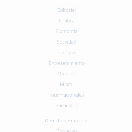
Editorial
Política
Economía
Sociedad
Cultura
Entretenimiento
Opinión
Miami
Internacionales
Encuestas
Derechos Humanos
Gobierno