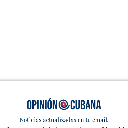
Noticias actualizadas en tu email.