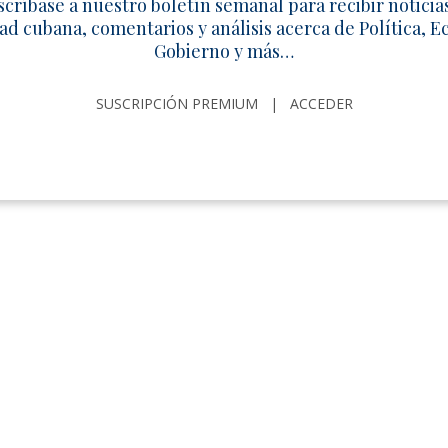
scríbase a nuestro boletín semanal para recibir noticia
ad cubana, comentarios y análisis acerca de Política, 
Gobierno y más…
SUSCRIPCIÓN PREMIUM
|
ACCEDER